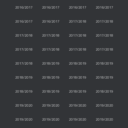
2016/2017
2016/2017
2016/2017
2016/2017
2016/2017
2016/2017
2017/2018
2017/2018
2017/2018
2017/2018
2017/2018
2017/2018
2017/2018
2017/2018
2017/2018
2017/2018
2017/2018
2018/2019
2018/2019
2018/2019
2018/2019
2018/2019
2018/2019
2018/2019
2018/2019
2018/2019
2018/2019
2018/2019
2019/2020
2019/2020
2019/2020
2019/2020
2019/2020
2019/2020
2019/2020
2019/2020