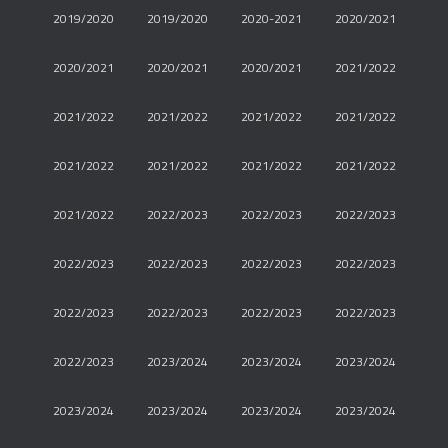
2019/2020
2019/2020
2020-2021
2020/2021
2020/2021
2020/2021
2020/2021
2021/2022
2021/2022
2021/2022
2021/2022
2021/2022
2021/2022
2021/2022
2021/2022
2021/2022
2021/2022
2022/2023
2022/2023
2022/2023
2022/2023
2022/2023
2022/2023
2022/2023
2022/2023
2022/2023
2022/2023
2022/2023
2022/2023
2023/2024
2023/2024
2023/2024
2023/2024
2023/2024
2023/2024
2023/2024