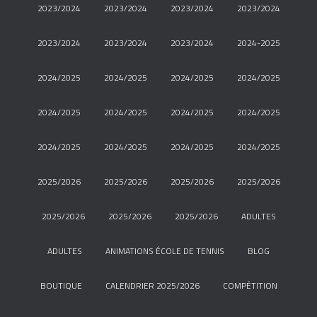
2023/2024
2023/2024
2023/2024
2023/2024
2023/2024
2023/2024
2023/2024
2024-2025
2024/2025
2024/2025
2024/2025
2024/2025
2024/2025
2024/2025
2024/2025
2024/2025
2024/2025
2024/2025
2024/2025
2024/2025
2025/2026
2025/2026
2025/2026
2025/2026
2025/2026
2025/2026
2025/2026
ADULTES
ADULTES
ANIMATIONS ÉCOLE DE TENNIS
BLOG
BOUTIQUE
CALENDRIER 2025/2026
COMPÉTITION