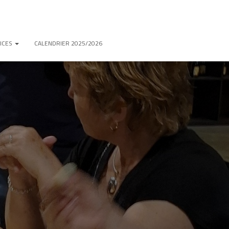
ICES
CALENDRIER 2025/2026