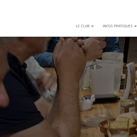
LE CLUB
INFOS PRATIQUES