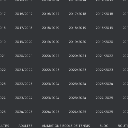
017
2016/2017
2016/2017
2017/2018
2017/2018
20
018
2017/2018
2018/2019
2018/2019
2018/2019
20
019
2019/2020
2019/2020
2019/2020
2019/2020
20
021
2020/2021
2020/2021
2020/2021
2021/2022
20
022
2021/2022
2022/2023
2022/2023
2022/2023
20
023
2022/2023
2023/2024
2023/2024
2023/2024
20
024
2023/2024
2023/2024
2023/2024
2024-2025
20
025
2024/2025
2024/2025
2024/2025
2024/2025
20
ULTES
ADULTES
ANIMATIONS ÉCOLE DE TENNIS
BLOG
BOUT