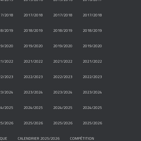
17/2018
2017/2018
2017/2018
2017/2018
18/2019
2018/2019
2018/2019
2018/2019
19/2020
2019/2020
2019/2020
2019/2020
21/2022
2021/2022
2021/2022
2021/2022
22/2023
2022/2023
2022/2023
2022/2023
23/2024
2023/2024
2023/2024
2023/2024
24/2025
2024/2025
2024/2025
2024/2025
25/2026
2025/2026
2025/2026
2025/2026
IQUE
CALENDRIER 2025/2026
COMPÉTITION