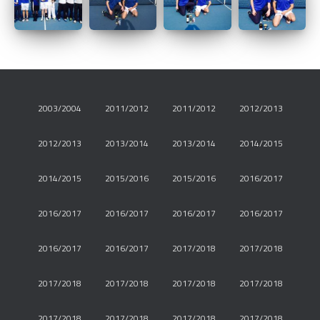
2003/2004
2011/2012
2011/2012
2012/2013
2012/2013
2013/2014
2013/2014
2014/2015
2014/2015
2015/2016
2015/2016
2016/2017
2016/2017
2016/2017
2016/2017
2016/2017
2016/2017
2016/2017
2017/2018
2017/2018
2017/2018
2017/2018
2017/2018
2017/2018
2017/2018
2017/2018
2017/2018
2017/2018