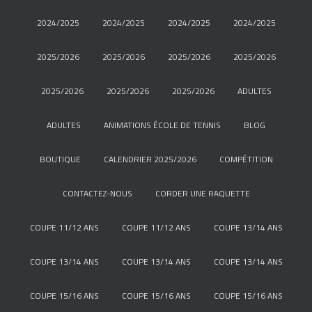
2024/2025
2024/2025
2024/2025
2024/2025
2025/2026
2025/2026
2025/2026
2025/2026
2025/2026
2025/2026
2025/2026
ADULTES
ADULTES
ANIMATIONS ÉCOLE DE TENNIS
BLOG
BOUTIQUE
CALENDRIER 2025/2026
COMPÉTITION
CONTACTEZ-NOUS
CORDER UNE RAQUETTE
COUPE 11/12 ANS
COUPE 11/12 ANS
COUPE 13/14 ANS
COUPE 13/14 ANS
COUPE 13/14 ANS
COUPE 13/14 ANS
COUPE 15/16 ANS
COUPE 15/16 ANS
COUPE 15/16 ANS