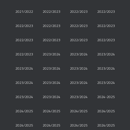
2021/2022
2022/2023
2022/2023
2022/2023
2022/2023
2022/2023
2022/2023
2022/2023
2022/2023
2022/2023
2022/2023
2022/2023
2022/2023
2023/2024
2023/2024
2023/2024
2023/2024
2023/2024
2023/2024
2023/2024
2023/2024
2023/2024
2023/2024
2023/2024
2023/2024
2023/2024
2023/2024
2024-2025
2024/2025
2024/2025
2024/2025
2024/2025
2024/2025
2024/2025
2024/2025
2024/2025