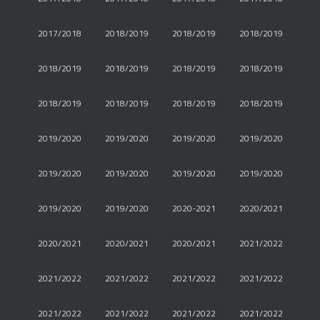
2017/2018
2018/2019
2018/2019
2018/2019
2018/2019
2018/2019
2018/2019
2018/2019
2018/2019
2018/2019
2018/2019
2018/2019
2019/2020
2019/2020
2019/2020
2019/2020
2019/2020
2019/2020
2019/2020
2019/2020
2019/2020
2019/2020
2020-2021
2020/2021
2020/2021
2020/2021
2020/2021
2021/2022
2021/2022
2021/2022
2021/2022
2021/2022
2021/2022
2021/2022
2021/2022
2021/2022