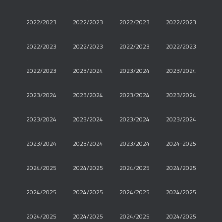
2022/2023
2022/2023
2022/2023
2022/2023
2022/2023
2022/2023
2022/2023
2022/2023
2022/2023
2023/2024
2023/2024
2023/2024
2023/2024
2023/2024
2023/2024
2023/2024
2023/2024
2023/2024
2023/2024
2023/2024
2023/2024
2023/2024
2023/2024
2024-2025
2024/2025
2024/2025
2024/2025
2024/2025
2024/2025
2024/2025
2024/2025
2024/2025
2024/2025
2024/2025
2024/2025
2024/2025