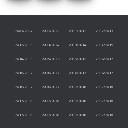
2003/2004
2011/2012
2011/2012
2012/2013
2012/2013
2013/2014
2013/2014
2014/2015
2014/2015
2015/2016
2015/2016
2016/2017
2016/2017
2016/2017
2016/2017
2016/2017
2016/2017
2016/2017
2017/2018
2017/2018
2017/2018
2017/2018
2017/2018
2017/2018
2017/2018
2017/2018
2017/2018
2017/2018