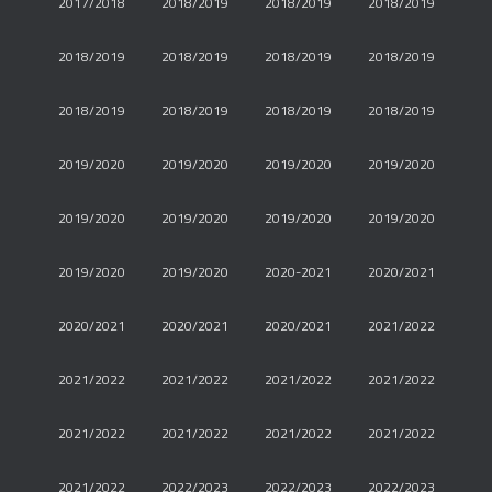
2017/2018
2018/2019
2018/2019
2018/2019
2018/2019
2018/2019
2018/2019
2018/2019
2018/2019
2018/2019
2018/2019
2018/2019
2019/2020
2019/2020
2019/2020
2019/2020
2019/2020
2019/2020
2019/2020
2019/2020
2019/2020
2019/2020
2020-2021
2020/2021
2020/2021
2020/2021
2020/2021
2021/2022
2021/2022
2021/2022
2021/2022
2021/2022
2021/2022
2021/2022
2021/2022
2021/2022
2021/2022
2022/2023
2022/2023
2022/2023