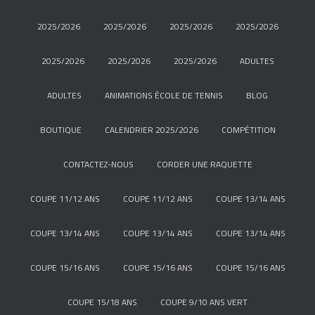
2025/2026
2025/2026
2025/2026
2025/2026
2025/2026
2025/2026
2025/2026
ADULTES
ADULTES
ANIMATIONS ÉCOLE DE TENNIS
BLOG
BOUTIQUE
CALENDRIER 2025/2026
COMPÉTITION
CONTACTEZ-NOUS
CORDER UNE RAQUETTE
COUPE 11/12 ANS
COUPE 11/12 ANS
COUPE 13/14 ANS
COUPE 13/14 ANS
COUPE 13/14 ANS
COUPE 13/14 ANS
COUPE 15/16 ANS
COUPE 15/16 ANS
COUPE 15/16 ANS
COUPE 15/18 ANS
COUPE 9/10 ANS VERT