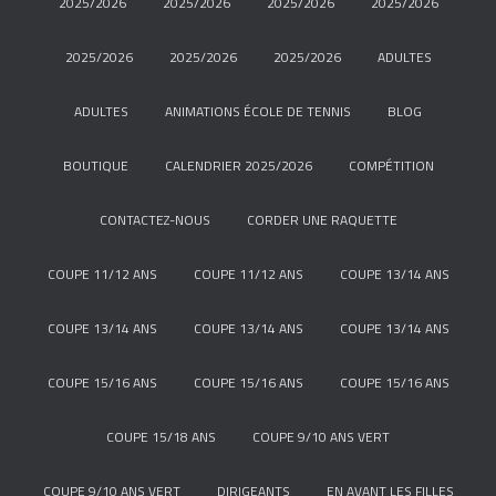
2025/2026
2025/2026
2025/2026
2025/2026
2025/2026
2025/2026
2025/2026
ADULTES
ADULTES
ANIMATIONS ÉCOLE DE TENNIS
BLOG
BOUTIQUE
CALENDRIER 2025/2026
COMPÉTITION
CONTACTEZ-NOUS
CORDER UNE RAQUETTE
COUPE 11/12 ANS
COUPE 11/12 ANS
COUPE 13/14 ANS
COUPE 13/14 ANS
COUPE 13/14 ANS
COUPE 13/14 ANS
COUPE 15/16 ANS
COUPE 15/16 ANS
COUPE 15/16 ANS
COUPE 15/18 ANS
COUPE 9/10 ANS VERT
COUPE 9/10 ANS VERT
DIRIGEANTS
EN AVANT LES FILLES