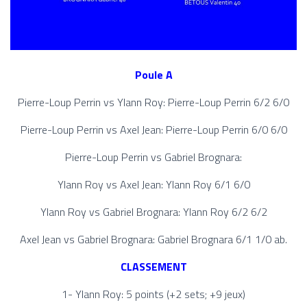
Poule A
Pierre-Loup Perrin vs Ylann Roy: Pierre-Loup Perrin 6/2 6/0
Pierre-Loup Perrin vs Axel Jean: Pierre-Loup Perrin 6/0 6/0
Pierre-Loup Perrin vs Gabriel Brognara:
Ylann Roy vs Axel Jean: Ylann Roy 6/1 6/0
Ylann Roy vs Gabriel Brognara: Ylann Roy 6/2 6/2
Axel Jean vs Gabriel Brognara: Gabriel Brognara 6/1 1/0 ab.
CLASSEMENT
1- Ylann Roy: 5 points (+2 sets; +9 jeux)