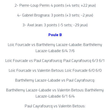
2- Pierre-Loup Perrin: 4 points (+4 sets; +22 jeux)
4- Gabriel Brognara: 3 points (+3 sets; -2 jeux)
3- Axel Jean: 3 points (-5 sets; -29 jeux)
Poule B
Loïc Fourcade vs Barthélemy Lacaze-Labadie: Barthélemy
Lacaze-Labadie 6/4 7/6
Loïc Fourcade vs Paul Cayrafourcq: Paul Cayrafourcq 6/3 6/1
Loïc Fourcade vs Valentin Betous: Loïc Fourcade 6/0 6/0
Barthélemy Lacaze-Labadie vs Paul Cayrafourcq:
Barthélemy Lacaze-Labadie vs Valentin Betous: Barthélemy
Lacaze-Labadie 6/1 6/4
Paul Cayrafourcq vs Valentin Betous: