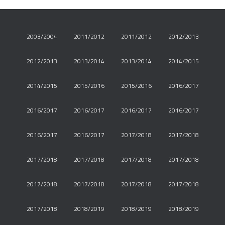
2003/2004
2011/2012
2011/2012
2012/2013
2012/2013
2013/2014
2013/2014
2014/2015
2014/2015
2015/2016
2015/2016
2016/2017
2016/2017
2016/2017
2016/2017
2016/2017
2016/2017
2016/2017
2017/2018
2017/2018
2017/2018
2017/2018
2017/2018
2017/2018
2017/2018
2017/2018
2017/2018
2017/2018
2017/2018
2018/2019
2018/2019
2018/2019