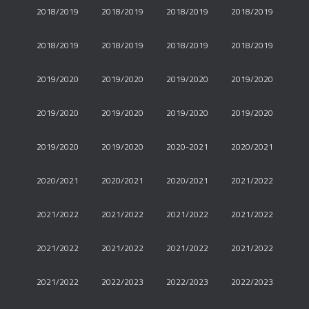
2018/2019
2018/2019
2018/2019
2018/2019
2018/2019
2018/2019
2018/2019
2018/2019
2019/2020
2019/2020
2019/2020
2019/2020
2019/2020
2019/2020
2019/2020
2019/2020
2019/2020
2019/2020
2020-2021
2020/2021
2020/2021
2020/2021
2020/2021
2021/2022
2021/2022
2021/2022
2021/2022
2021/2022
2021/2022
2021/2022
2021/2022
2021/2022
2021/2022
2022/2023
2022/2023
2022/2023