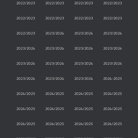
2022/2023
2022/2023
2022/2023
2022/2023
2022/2023
2022/2023
2022/2023
2022/2023
2022/2023
2023/2024
2023/2024
2023/2024
2023/2024
2023/2024
2023/2024
2023/2024
2023/2024
2023/2024
2023/2024
2023/2024
2023/2024
2023/2024
2023/2024
2024-2025
2024/2025
2024/2025
2024/2025
2024/2025
2024/2025
2024/2025
2024/2025
2024/2025
2024/2025
2024/2025
2024/2025
2024/2025