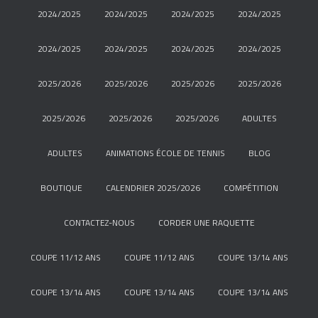
2024/2025
2024/2025
2024/2025
2024/2025
2024/2025
2024/2025
2024/2025
2024/2025
2025/2026
2025/2026
2025/2026
2025/2026
2025/2026
2025/2026
2025/2026
ADULTES
ADULTES
ANIMATIONS ÉCOLE DE TENNIS
BLOG
BOUTIQUE
CALENDRIER 2025/2026
COMPÉTITION
CONTACTEZ-NOUS
CORDER UNE RAQUETTE
COUPE 11/12 ANS
COUPE 11/12 ANS
COUPE 13/14 ANS
COUPE 13/14 ANS
COUPE 13/14 ANS
COUPE 13/14 ANS