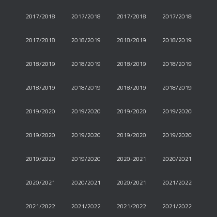
2017/2018
2017/2018
2017/2018
2017/2018
2017/2018
2018/2019
2018/2019
2018/2019
2018/2019
2018/2019
2018/2019
2018/2019
2018/2019
2018/2019
2018/2019
2018/2019
2019/2020
2019/2020
2019/2020
2019/2020
2019/2020
2019/2020
2019/2020
2019/2020
2019/2020
2019/2020
2020-2021
2020/2021
2020/2021
2020/2021
2020/2021
2021/2022
2021/2022
2021/2022
2021/2022
2021/2022