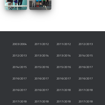
2003/2004
2011/2012
2011/2012
2012/2013
2012/2013
2013/2014
2013/2014
2014/2015
2014/2015
2015/2016
2015/2016
2016/2017
2016/2017
2016/2017
2016/2017
2016/2017
2016/2017
2016/2017
2017/2018
2017/2018
2017/2018
2017/2018
2017/2018
2017/2018