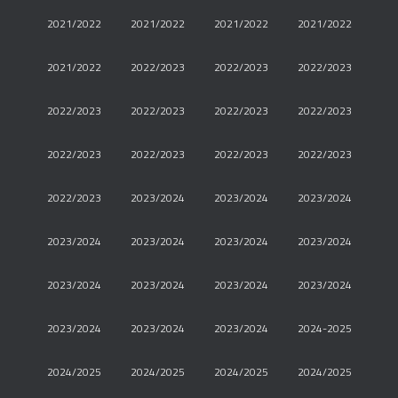
2021/2022
2021/2022
2021/2022
2021/2022
2021/2022
2022/2023
2022/2023
2022/2023
2022/2023
2022/2023
2022/2023
2022/2023
2022/2023
2022/2023
2022/2023
2022/2023
2022/2023
2023/2024
2023/2024
2023/2024
2023/2024
2023/2024
2023/2024
2023/2024
2023/2024
2023/2024
2023/2024
2023/2024
2023/2024
2023/2024
2023/2024
2024-2025
2024/2025
2024/2025
2024/2025
2024/2025