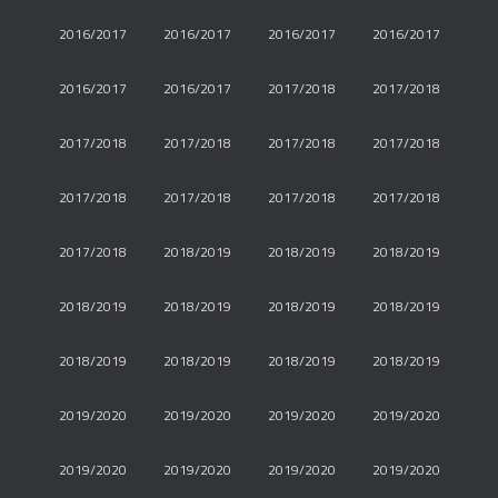
2016/2017
2016/2017
2016/2017
2016/2017
2016/2017
2016/2017
2017/2018
2017/2018
2017/2018
2017/2018
2017/2018
2017/2018
2017/2018
2017/2018
2017/2018
2017/2018
2017/2018
2018/2019
2018/2019
2018/2019
2018/2019
2018/2019
2018/2019
2018/2019
2018/2019
2018/2019
2018/2019
2018/2019
2019/2020
2019/2020
2019/2020
2019/2020
2019/2020
2019/2020
2019/2020
2019/2020