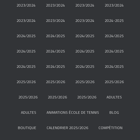
2023/2024
2023/2024
2023/2024
2023/2024
2023/2024
2023/2024
2023/2024
2024-2025
2024/2025
2024/2025
2024/2025
2024/2025
2024/2025
2024/2025
2024/2025
2024/2025
2024/2025
2024/2025
2024/2025
2024/2025
2025/2026
2025/2026
2025/2026
2025/2026
2025/2026
2025/2026
2025/2026
ADULTES
ADULTES
ANIMATIONS ÉCOLE DE TENNIS
BLOG
BOUTIQUE
CALENDRIER 2025/2026
COMPÉTITION