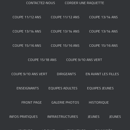
CONTACTEZ-NOUS
CORDER UNE RAQUETTE
COUPE 11/12 ANS
COUPE 11/12 ANS
COUPE 13/14 ANS
COUPE 13/14 ANS
COUPE 13/14 ANS
COUPE 13/14 ANS
COUPE 15/16 ANS
COUPE 15/16 ANS
COUPE 15/16 ANS
COUPE 15/18 ANS
COUPE 9/10 ANS VERT
COUPE 9/10 ANS VERT
DIRIGEANTS
EN AVANT LES FILLES
ENSEIGNANTS
EQUIPES ADULTES
EQUIPES JEUNES
FRONT PAGE
GALERIE PHOTOS
HISTORIQUE
INFOS PRATIQUES
INFRASTRUCTURES
JEUNES
JEUNES