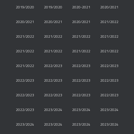
2019/2020
2019/2020
2020-2021
2020/2021
2020/2021
2020/2021
2020/2021
2021/2022
2021/2022
2021/2022
2021/2022
2021/2022
2021/2022
2021/2022
2021/2022
2021/2022
2021/2022
2022/2023
2022/2023
2022/2023
2022/2023
2022/2023
2022/2023
2022/2023
2022/2023
2022/2023
2022/2023
2022/2023
2022/2023
2023/2024
2023/2024
2023/2024
2023/2024
2023/2024
2023/2024
2023/2024