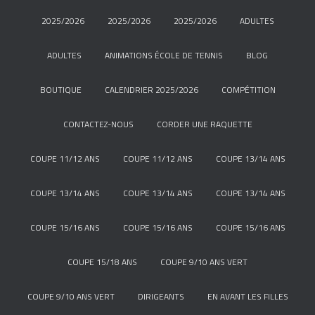
2025/2026
2025/2026
2025/2026
ADULTES
ADULTES
ANIMATIONS ÉCOLE DE TENNIS
BLOG
BOUTIQUE
CALENDRIER 2025/2026
COMPÉTITION
CONTACTEZ-NOUS
CORDER UNE RAQUETTE
COUPE 11/12 ANS
COUPE 11/12 ANS
COUPE 13/14 ANS
COUPE 13/14 ANS
COUPE 13/14 ANS
COUPE 13/14 ANS
COUPE 15/16 ANS
COUPE 15/16 ANS
COUPE 15/16 ANS
COUPE 15/18 ANS
COUPE 9/10 ANS VERT
COUPE 9/10 ANS VERT
DIRIGEANTS
EN AVANT LES FILLES