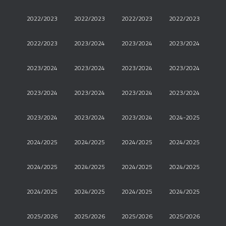
2022/2023
2022/2023
2022/2023
2022/2023
2022/2023
2023/2024
2023/2024
2023/2024
2023/2024
2023/2024
2023/2024
2023/2024
2023/2024
2023/2024
2023/2024
2023/2024
2023/2024
2023/2024
2023/2024
2024-2025
2024/2025
2024/2025
2024/2025
2024/2025
2024/2025
2024/2025
2024/2025
2024/2025
2024/2025
2024/2025
2024/2025
2024/2025
2025/2026
2025/2026
2025/2026
2025/2026