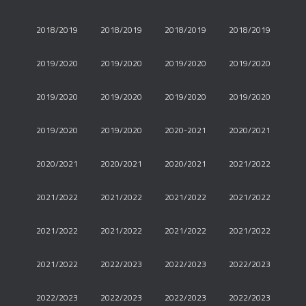
2018/2019
2018/2019
2018/2019
2018/2019
2019/2020
2019/2020
2019/2020
2019/2020
2019/2020
2019/2020
2019/2020
2019/2020
2019/2020
2019/2020
2020-2021
2020/2021
2020/2021
2020/2021
2020/2021
2021/2022
2021/2022
2021/2022
2021/2022
2021/2022
2021/2022
2021/2022
2021/2022
2021/2022
2021/2022
2022/2023
2022/2023
2022/2023
2022/2023
2022/2023
2022/2023
2022/2023