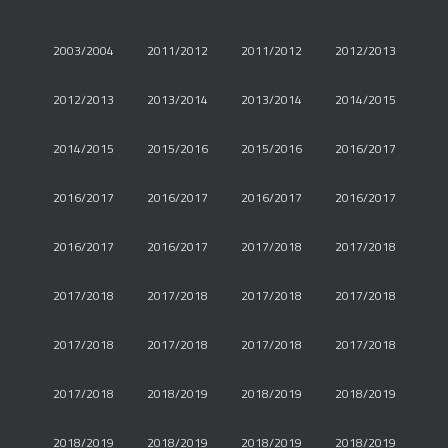
2003/2004
2011/2012
2011/2012
2012/2013
2012/2013
2013/2014
2013/2014
2014/2015
2014/2015
2015/2016
2015/2016
2016/2017
2016/2017
2016/2017
2016/2017
2016/2017
2016/2017
2016/2017
2017/2018
2017/2018
2017/2018
2017/2018
2017/2018
2017/2018
2017/2018
2017/2018
2017/2018
2017/2018
2017/2018
2018/2019
2018/2019
2018/2019
2018/2019
2018/2019
2018/2019
2018/2019