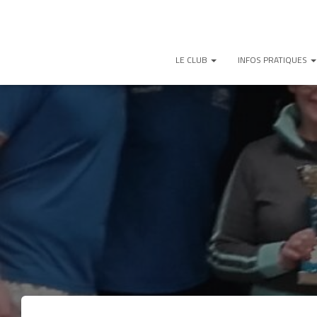
LE CLUB
INFOS PRATIQUES