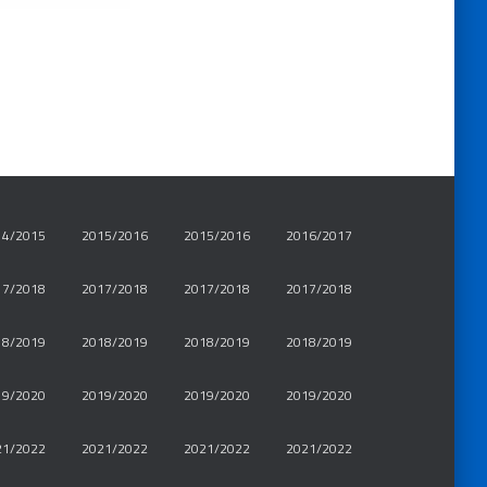
14/2015
2015/2016
2015/2016
2016/2017
17/2018
2017/2018
2017/2018
2017/2018
18/2019
2018/2019
2018/2019
2018/2019
19/2020
2019/2020
2019/2020
2019/2020
21/2022
2021/2022
2021/2022
2021/2022