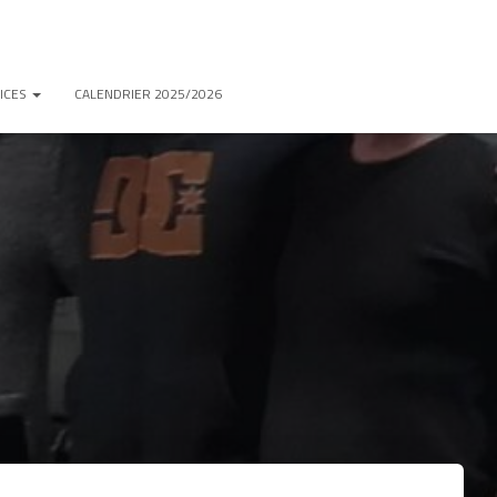
ICES
CALENDRIER 2025/2026