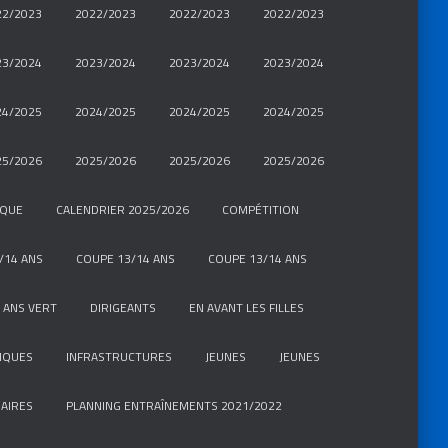
22/2023
2022/2023
2022/2023
2022/2023
23/2024
2023/2024
2023/2024
2023/2024
24/2025
2024/2025
2024/2025
2024/2025
25/2026
2025/2026
2025/2026
2025/2026
IQUE
CALENDRIER 2025/2026
COMPÉTITION
/14 ANS
COUPE 13/14 ANS
COUPE 13/14 ANS
 ANS VERT
DIRIGEANTS
EN AVANT LES FILLES
IQUES
INFRASTRUCTURES
JEUNES
JEUNES
AIRES
PLANNING ENTRAÎNEMENTS 2021/2022