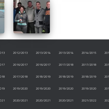
013
2012/2013
2013/2014
2013/2014
2014/2015
20
017
2016/2017
2016/2017
2017/2018
2017/2018
20
018
2017/2018
2018/2019
2018/2019
2018/2019
20
019
2019/2020
2019/2020
2019/2020
2019/2020
20
021
2020/2021
2020/2021
2020/2021
2021/2022
20