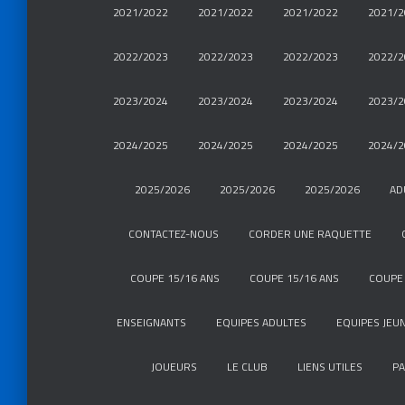
2021/2022
2021/2022
2021/2022
2021/2
2022/2023
2022/2023
2022/2023
2022/2
2023/2024
2023/2024
2023/2024
2023/2
2024/2025
2024/2025
2024/2025
2024/2
2025/2026
2025/2026
2025/2026
AD
CONTACTEZ-NOUS
CORDER UNE RAQUETTE
COUPE 15/16 ANS
COUPE 15/16 ANS
COUPE 
ENSEIGNANTS
EQUIPES ADULTES
EQUIPES JEU
JOUEURS
LE CLUB
LIENS UTILES
P