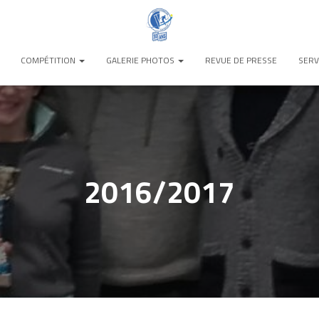
COMPÉTITION
GALERIE PHOTOS
REVUE DE PRESSE
SERV
2016/2017