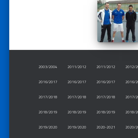
2003/2004
2011/2012
2011/2012
2012/2
2016/2017
2016/2017
2016/2017
2016/2
2017/2018
2017/2018
2017/2018
2017/2
2018/2019
2018/2019
2018/2019
2018/2
2019/2020
2019/2020
2020-2021
2020/2