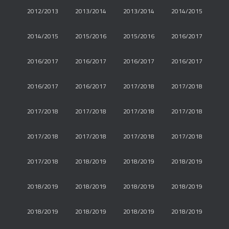
2012/2013
2013/2014
2013/2014
2014/2015
2014/2015
2015/2016
2015/2016
2016/2017
2016/2017
2016/2017
2016/2017
2016/2017
2016/2017
2016/2017
2017/2018
2017/2018
2017/2018
2017/2018
2017/2018
2017/2018
2017/2018
2017/2018
2017/2018
2017/2018
2017/2018
2018/2019
2018/2019
2018/2019
2018/2019
2018/2019
2018/2019
2018/2019
2018/2019
2018/2019
2018/2019
2018/2019