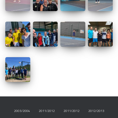
2003/2004
2011/2012
2011/2012
2012/2013