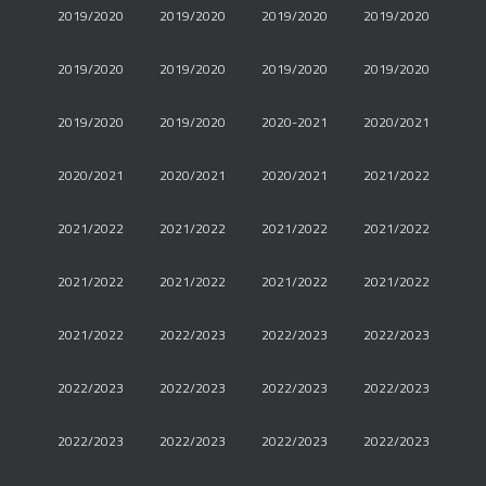
2019/2020
2019/2020
2019/2020
2019/2020
2019/2020
2019/2020
2019/2020
2019/2020
2019/2020
2019/2020
2020-2021
2020/2021
2020/2021
2020/2021
2020/2021
2021/2022
2021/2022
2021/2022
2021/2022
2021/2022
2021/2022
2021/2022
2021/2022
2021/2022
2021/2022
2022/2023
2022/2023
2022/2023
2022/2023
2022/2023
2022/2023
2022/2023
2022/2023
2022/2023
2022/2023
2022/2023