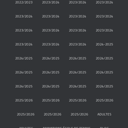
2022/2023
2023/2024
2023/2024
2023/2024
2023/2024
2023/2024
2023/2024
2023/2024
2023/2024
2023/2024
2023/2024
2023/2024
2023/2024
2023/2024
2023/2024
2024-2025
2024/2025
2024/2025
2024/2025
2024/2025
2024/2025
2024/2025
2024/2025
2024/2025
2024/2025
2024/2025
2024/2025
2024/2025
2025/2026
2025/2026
2025/2026
2025/2026
2025/2026
2025/2026
2025/2026
ADULTES