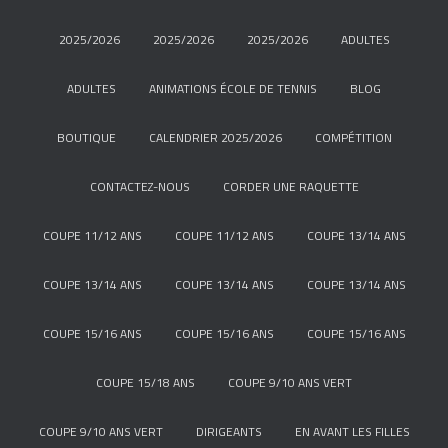
2025/2026
2025/2026
2025/2026
ADULTES
ADULTES
ANIMATIONS ÉCOLE DE TENNIS
BLOG
BOUTIQUE
CALENDRIER 2025/2026
COMPÉTITION
CONTACTEZ-NOUS
CORDER UNE RAQUETTE
COUPE 11/12 ANS
COUPE 11/12 ANS
COUPE 13/14 ANS
COUPE 13/14 ANS
COUPE 13/14 ANS
COUPE 13/14 ANS
COUPE 15/16 ANS
COUPE 15/16 ANS
COUPE 15/16 ANS
COUPE 15/18 ANS
COUPE 9/10 ANS VERT
COUPE 9/10 ANS VERT
DIRIGEANTS
EN AVANT LES FILLES