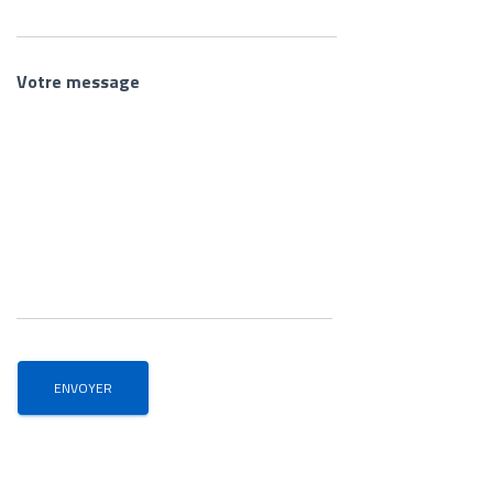
Votre message