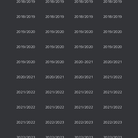
2018/2019
2018/2019
2018/2019
2018/2019
2018/2019
2018/2019
2018/2019
2018/2019
2019/2020
2019/2020
2019/2020
2019/2020
2019/2020
2019/2020
2019/2020
2019/2020
2019/2020
2019/2020
2020-2021
2020/2021
2020/2021
2020/2021
2020/2021
2021/2022
2021/2022
2021/2022
2021/2022
2021/2022
2021/2022
2021/2022
2021/2022
2021/2022
2021/2022
2022/2023
2022/2023
2022/2023
2022/2023
2022/2023
2022/2023
2022/2023