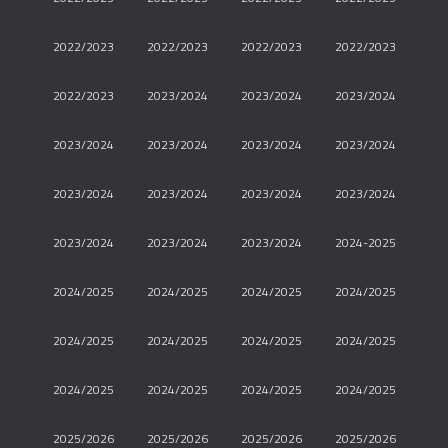
2022/2023
2022/2023
2022/2023
2022/2023
2022/2023
2023/2024
2023/2024
2023/2024
2023/2024
2023/2024
2023/2024
2023/2024
2023/2024
2023/2024
2023/2024
2023/2024
2023/2024
2023/2024
2023/2024
2024-2025
2024/2025
2024/2025
2024/2025
2024/2025
2024/2025
2024/2025
2024/2025
2024/2025
2024/2025
2024/2025
2024/2025
2024/2025
2025/2026
2025/2026
2025/2026
2025/2026