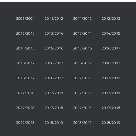
2003/2004
2011/2012
2011/2012
2012/2013
2012/2013
2013/2014
2013/2014
2014/2015
2014/2015
2015/2016
2015/2016
2016/2017
2016/2017
2016/2017
2016/2017
2016/2017
2016/2017
2016/2017
2017/2018
2017/2018
2017/2018
2017/2018
2017/2018
2017/2018
2017/2018
2017/2018
2017/2018
2017/2018
2017/2018
2018/2019
2018/2019
2018/2019