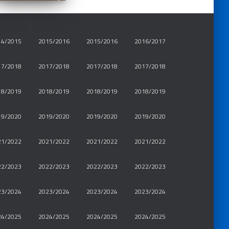
14/2015
2015/2016
2015/2016
2016/2017
17/2018
2017/2018
2017/2018
2017/2018
18/2019
2018/2019
2018/2019
2018/2019
19/2020
2019/2020
2019/2020
2019/2020
21/2022
2021/2022
2021/2022
2021/2022
22/2023
2022/2023
2022/2023
2022/2023
23/2024
2023/2024
2023/2024
2023/2024
24/2025
2024/2025
2024/2025
2024/2025