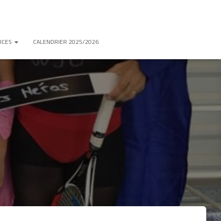
ICES
CALENDRIER 2025/2026