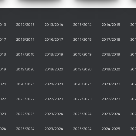
013
2012/2013
2013/2014
2013/2014
2014/2015
20
017
2016/2017
2016/2017
2017/2018
2017/2018
20
018
2017/2018
2018/2019
2018/2019
2018/2019
20
019
2019/2020
2019/2020
2019/2020
2019/2020
20
021
2020/2021
2020/2021
2020/2021
2021/2022
20
022
2021/2022
2022/2023
2022/2023
2022/2023
20
023
2022/2023
2023/2024
2023/2024
2023/2024
20
024
2023/2024
2023/2024
2023/2024
2024-2025
20