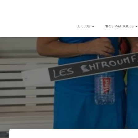
LE CLUB
INFOS PRATIQUES