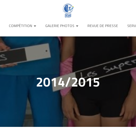
COMPÉTITION
GALERIE PHOTOS
REVUE DE PRESSE
SERV
2014/2015