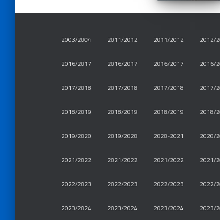
2003/2004
2011/2012
2011/2012
2012/2
2016/2017
2016/2017
2016/2017
2016/2
2017/2018
2017/2018
2017/2018
2017/2
2018/2019
2018/2019
2018/2019
2018/2
2019/2020
2019/2020
2020-2021
2020/2
2021/2022
2021/2022
2021/2022
2021/2
2022/2023
2022/2023
2022/2023
2022/2
2023/2024
2023/2024
2023/2024
2023/2