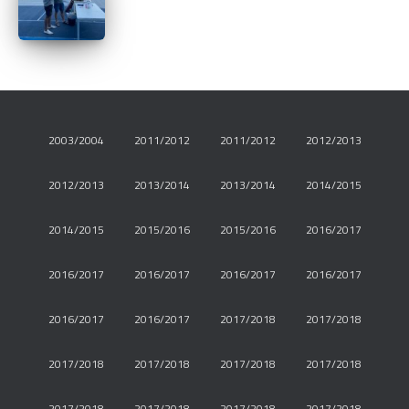
2003/2004
2011/2012
2011/2012
2012/2013
2012/2013
2013/2014
2013/2014
2014/2015
2014/2015
2015/2016
2015/2016
2016/2017
2016/2017
2016/2017
2016/2017
2016/2017
2016/2017
2016/2017
2017/2018
2017/2018
2017/2018
2017/2018
2017/2018
2017/2018
2017/2018
2017/2018
2017/2018
2017/2018