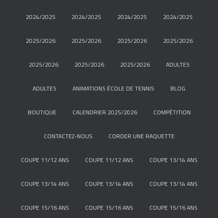
2024/2025
2024/2025
2024/2025
2024/2025
2025/2026
2025/2026
2025/2026
2025/2026
2025/2026
2025/2026
2025/2026
ADULTES
ADULTES
ANIMATIONS ÉCOLE DE TENNIS
BLOG
BOUTIQUE
CALENDRIER 2025/2026
COMPÉTITION
CONTACTEZ-NOUS
CORDER UNE RAQUETTE
COUPE 11/12 ANS
COUPE 11/12 ANS
COUPE 13/14 ANS
COUPE 13/14 ANS
COUPE 13/14 ANS
COUPE 13/14 ANS
COUPE 15/16 ANS
COUPE 15/16 ANS
COUPE 15/16 ANS