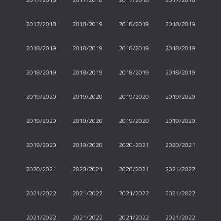
2017/2018
2018/2019
2018/2019
2018/2019
2018/2019
2018/2019
2018/2019
2018/2019
2018/2019
2018/2019
2018/2019
2018/2019
2019/2020
2019/2020
2019/2020
2019/2020
2019/2020
2019/2020
2019/2020
2019/2020
2019/2020
2019/2020
2020-2021
2020/2021
2020/2021
2020/2021
2020/2021
2021/2022
2021/2022
2021/2022
2021/2022
2021/2022
2021/2022
2021/2022
2021/2022
2021/2022