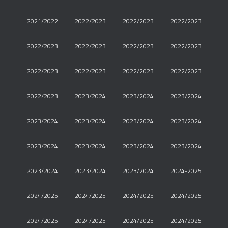
2021/2022
2022/2023
2022/2023
2022/2023
2022/2023
2022/2023
2022/2023
2022/2023
2022/2023
2022/2023
2022/2023
2022/2023
2022/2023
2023/2024
2023/2024
2023/2024
2023/2024
2023/2024
2023/2024
2023/2024
2023/2024
2023/2024
2023/2024
2023/2024
2023/2024
2023/2024
2023/2024
2024-2025
2024/2025
2024/2025
2024/2025
2024/2025
2024/2025
2024/2025
2024/2025
2024/2025