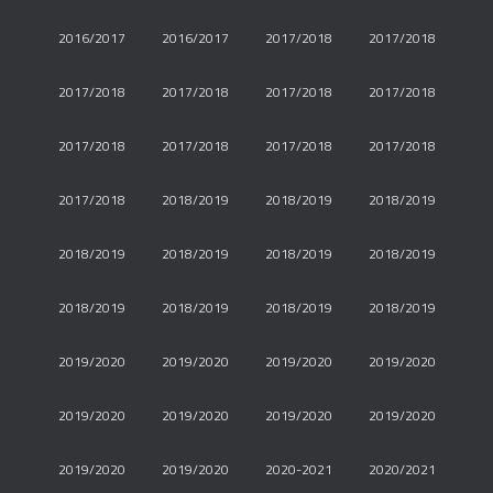
2016/2017
2016/2017
2017/2018
2017/2018
2017/2018
2017/2018
2017/2018
2017/2018
2017/2018
2017/2018
2017/2018
2017/2018
2017/2018
2018/2019
2018/2019
2018/2019
2018/2019
2018/2019
2018/2019
2018/2019
2018/2019
2018/2019
2018/2019
2018/2019
2019/2020
2019/2020
2019/2020
2019/2020
2019/2020
2019/2020
2019/2020
2019/2020
2019/2020
2019/2020
2020-2021
2020/2021