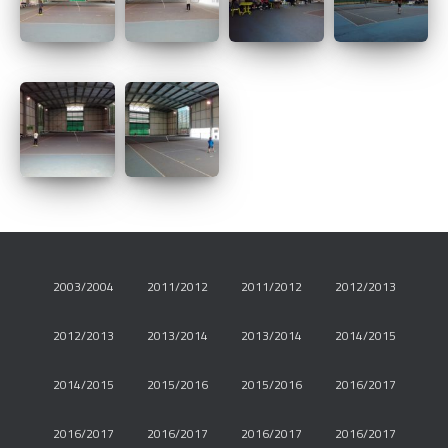
2003/2004
2011/2012
2011/2012
2012/2013
2012/2013
2013/2014
2013/2014
2014/2015
2014/2015
2015/2016
2015/2016
2016/2017
2016/2017
2016/2017
2016/2017
2016/2017