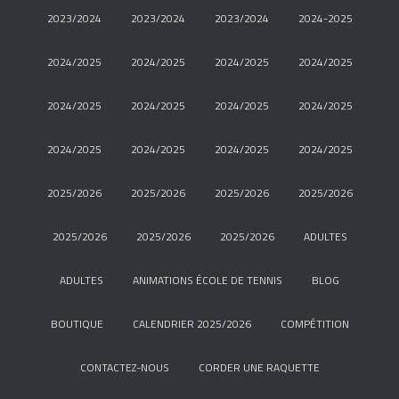
2023/2024
2023/2024
2023/2024
2024-2025
2024/2025
2024/2025
2024/2025
2024/2025
2024/2025
2024/2025
2024/2025
2024/2025
2024/2025
2024/2025
2024/2025
2024/2025
2025/2026
2025/2026
2025/2026
2025/2026
2025/2026
2025/2026
2025/2026
ADULTES
ADULTES
ANIMATIONS ÉCOLE DE TENNIS
BLOG
BOUTIQUE
CALENDRIER 2025/2026
COMPÉTITION
CONTACTEZ-NOUS
CORDER UNE RAQUETTE