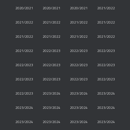
2020/2021
2020/2021
2020/2021
2021/2022
2021/2022
2021/2022
2021/2022
2021/2022
2021/2022
2021/2022
2021/2022
2021/2022
2021/2022
2022/2023
2022/2023
2022/2023
2022/2023
2022/2023
2022/2023
2022/2023
2022/2023
2022/2023
2022/2023
2022/2023
2022/2023
2023/2024
2023/2024
2023/2024
2023/2024
2023/2024
2023/2024
2023/2024
2023/2024
2023/2024
2023/2024
2023/2024