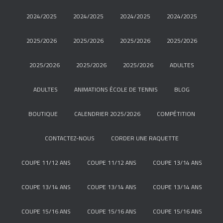
2024/2025
2024/2025
2024/2025
2024/2025
2025/2026
2025/2026
2025/2026
2025/2026
2025/2026
2025/2026
2025/2026
ADULTES
ADULTES
ANIMATIONS ÉCOLE DE TENNIS
BLOG
BOUTIQUE
CALENDRIER 2025/2026
COMPÉTITION
CONTACTEZ-NOUS
CORDER UNE RAQUETTE
COUPE 11/12 ANS
COUPE 11/12 ANS
COUPE 13/14 ANS
COUPE 13/14 ANS
COUPE 13/14 ANS
COUPE 13/14 ANS
COUPE 15/16 ANS
COUPE 15/16 ANS
COUPE 15/16 ANS