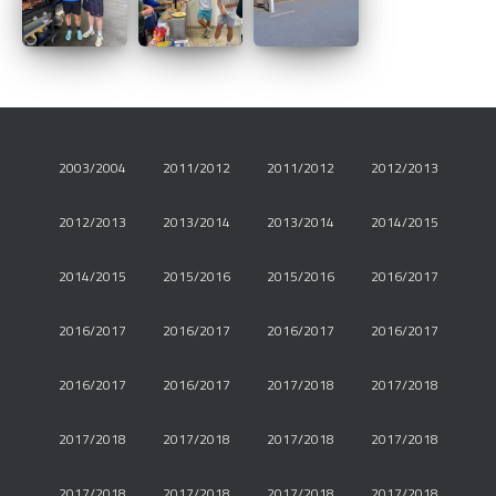
2003/2004
2011/2012
2011/2012
2012/2013
2012/2013
2013/2014
2013/2014
2014/2015
2014/2015
2015/2016
2015/2016
2016/2017
2016/2017
2016/2017
2016/2017
2016/2017
2016/2017
2016/2017
2017/2018
2017/2018
2017/2018
2017/2018
2017/2018
2017/2018
2017/2018
2017/2018
2017/2018
2017/2018