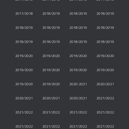
2017/2018
2018/2019
2018/2019
2018/2019
2018/2019
2018/2019
2018/2019
2018/2019
2018/2019
2018/2019
2018/2019
2018/2019
2019/2020
2019/2020
2019/2020
2019/2020
2019/2020
2019/2020
2019/2020
2019/2020
2019/2020
2019/2020
2020-2021
2020/2021
2020/2021
2020/2021
2020/2021
2021/2022
2021/2022
2021/2022
2021/2022
2021/2022
2021/2022
2021/2022
2021/2022
2021/2022