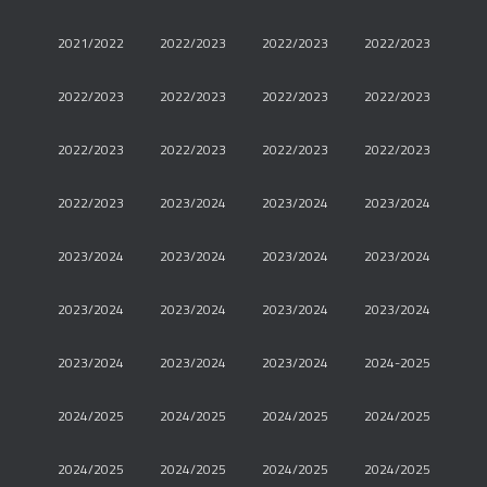
2021/2022
2022/2023
2022/2023
2022/2023
2022/2023
2022/2023
2022/2023
2022/2023
2022/2023
2022/2023
2022/2023
2022/2023
2022/2023
2023/2024
2023/2024
2023/2024
2023/2024
2023/2024
2023/2024
2023/2024
2023/2024
2023/2024
2023/2024
2023/2024
2023/2024
2023/2024
2023/2024
2024-2025
2024/2025
2024/2025
2024/2025
2024/2025
2024/2025
2024/2025
2024/2025
2024/2025