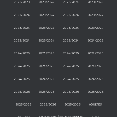
2022/2023
2023/2024
2023/2024
2023/2024
2023/2024
2023/2024
2023/2024
2023/2024
2023/2024
2023/2024
2023/2024
2023/2024
2023/2024
2023/2024
2023/2024
2024-2025
2024/2025
2024/2025
2024/2025
2024/2025
2024/2025
2024/2025
2024/2025
2024/2025
2024/2025
2024/2025
2024/2025
2024/2025
2025/2026
2025/2026
2025/2026
2025/2026
2025/2026
2025/2026
2025/2026
ADULTES