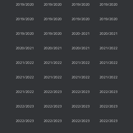
2019/2020
2019/2020
2019/2020
2019/2020
2019/2020
2019/2020
2019/2020
2019/2020
2019/2020
2019/2020
2020-2021
2020/2021
2020/2021
2020/2021
2020/2021
2021/2022
2021/2022
2021/2022
2021/2022
2021/2022
2021/2022
2021/2022
2021/2022
2021/2022
2021/2022
2022/2023
2022/2023
2022/2023
2022/2023
2022/2023
2022/2023
2022/2023
2022/2023
2022/2023
2022/2023
2022/2023