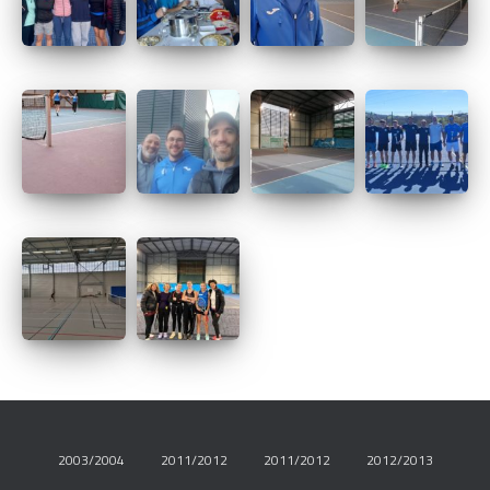
2003/2004
2011/2012
2011/2012
2012/2013