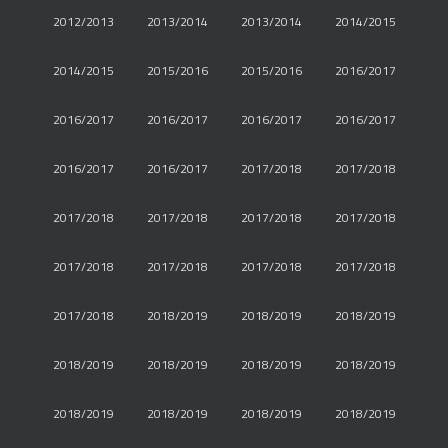
2012/2013
2013/2014
2013/2014
2014/2015
2014/2015
2015/2016
2015/2016
2016/2017
2016/2017
2016/2017
2016/2017
2016/2017
2016/2017
2016/2017
2017/2018
2017/2018
2017/2018
2017/2018
2017/2018
2017/2018
2017/2018
2017/2018
2017/2018
2017/2018
2017/2018
2018/2019
2018/2019
2018/2019
2018/2019
2018/2019
2018/2019
2018/2019
2018/2019
2018/2019
2018/2019
2018/2019