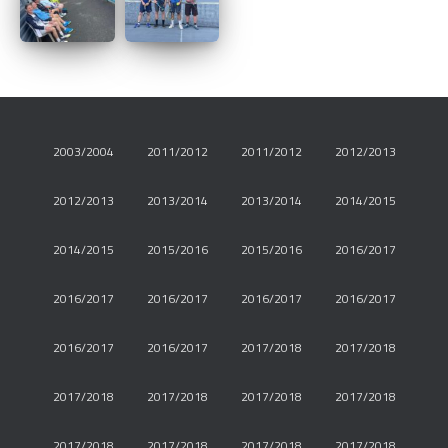
2003/2004
2011/2012
2011/2012
2012/2013
2012/2013
2013/2014
2013/2014
2014/2015
2014/2015
2015/2016
2015/2016
2016/2017
2016/2017
2016/2017
2016/2017
2016/2017
2016/2017
2016/2017
2017/2018
2017/2018
2017/2018
2017/2018
2017/2018
2017/2018
2017/2018
2017/2018
2017/2018
2017/2018