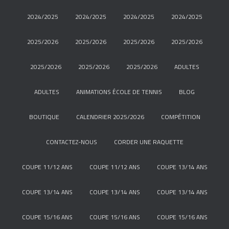
2024/2025
2024/2025
2024/2025
2024/2025
2025/2026
2025/2026
2025/2026
2025/2026
2025/2026
2025/2026
2025/2026
ADULTES
ADULTES
ANIMATIONS ÉCOLE DE TENNIS
BLOG
BOUTIQUE
CALENDRIER 2025/2026
COMPÉTITION
CONTACTEZ-NOUS
CORDER UNE RAQUETTE
COUPE 11/12 ANS
COUPE 11/12 ANS
COUPE 13/14 ANS
COUPE 13/14 ANS
COUPE 13/14 ANS
COUPE 13/14 ANS
COUPE 15/16 ANS
COUPE 15/16 ANS
COUPE 15/16 ANS