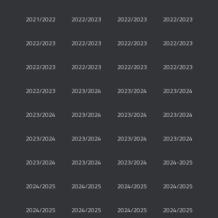
2021/2022
2022/2023
2022/2023
2022/2023
2022/2023
2022/2023
2022/2023
2022/2023
2022/2023
2022/2023
2022/2023
2022/2023
2022/2023
2023/2024
2023/2024
2023/2024
2023/2024
2023/2024
2023/2024
2023/2024
2023/2024
2023/2024
2023/2024
2023/2024
2023/2024
2023/2024
2023/2024
2024-2025
2024/2025
2024/2025
2024/2025
2024/2025
2024/2025
2024/2025
2024/2025
2024/2025