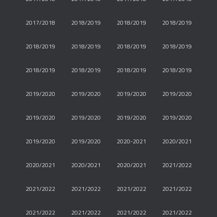
2017/2018
2018/2019
2018/2019
2018/2019
2018/2019
2018/2019
2018/2019
2018/2019
2018/2019
2018/2019
2018/2019
2018/2019
2019/2020
2019/2020
2019/2020
2019/2020
2019/2020
2019/2020
2019/2020
2019/2020
2019/2020
2019/2020
2020-2021
2020/2021
2020/2021
2020/2021
2020/2021
2021/2022
2021/2022
2021/2022
2021/2022
2021/2022
2021/2022
2021/2022
2021/2022
2021/2022