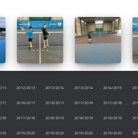
013
2012/2013
2013/2014
2013/2014
2014/2015
20
017
2016/2017
2016/2017
2017/2018
2017/2018
20
018
2017/2018
2018/2019
2018/2019
2018/2019
20
019
2019/2020
2019/2020
2019/2020
2019/2020
20