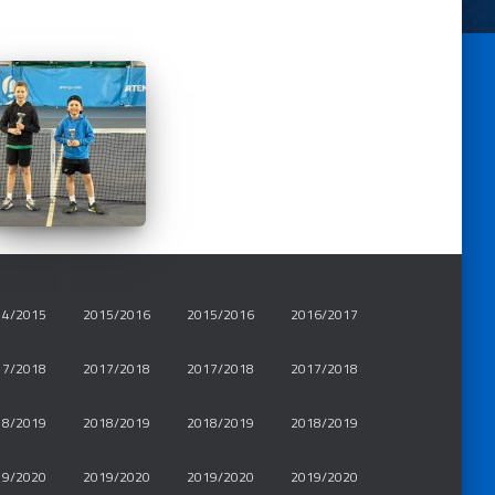
14/2015
2015/2016
2015/2016
2016/2017
17/2018
2017/2018
2017/2018
2017/2018
18/2019
2018/2019
2018/2019
2018/2019
19/2020
2019/2020
2019/2020
2019/2020