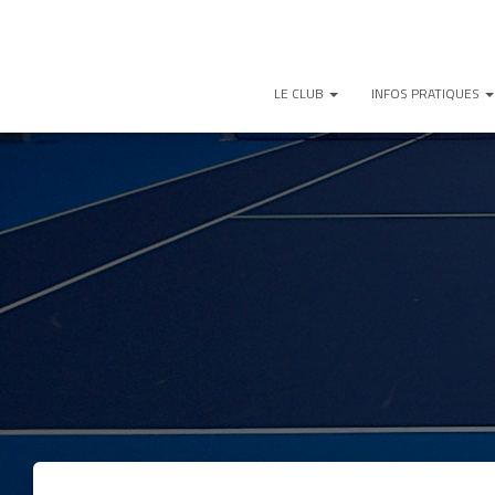
LE CLUB
INFOS PRATIQUES