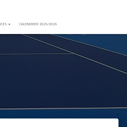
ICES
CALENDRIER 2025/2026