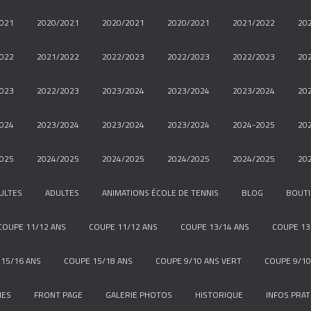
021
2020/2021
2020/2021
2020/2021
2021/2022
20
022
2021/2022
2022/2023
2022/2023
2022/2023
20
023
2022/2023
2023/2024
2023/2024
2023/2024
20
024
2023/2024
2023/2024
2023/2024
2024-2025
20
025
2024/2025
2024/2025
2024/2025
2024/2025
20
ULTES
ADULTES
ANIMATIONS ÉCOLE DE TENNIS
BLOG
BOUT
COUPE 11/12 ANS
COUPE 11/12 ANS
COUPE 13/14 ANS
COUPE 13
15/16 ANS
COUPE 15/18 ANS
COUPE 9/10 ANS VERT
COUPE 9/10
NES
FRONT PAGE
GALERIE PHOTOS
HISTORIQUE
INFOS PRAT