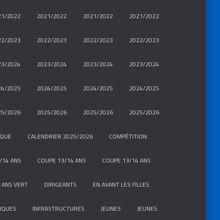
21/2022
2021/2022
2021/2022
2021/2022
22/2023
2022/2023
2022/2023
2022/2023
23/2024
2023/2024
2023/2024
2023/2024
24/2025
2024/2025
2024/2025
2024/2025
25/2026
2025/2026
2025/2026
2025/2026
IQUE
CALENDRIER 2025/2026
COMPÉTITION
/14 ANS
COUPE 13/14 ANS
COUPE 13/14 ANS
 ANS VERT
DIRIGEANTS
EN AVANT LES FILLES
IQUES
INFRASTRUCTURES
JEUNES
JEUNES