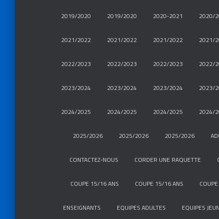
2019/2020
2019/2020
2020-2021
2020/2
2021/2022
2021/2022
2021/2022
2021/2
2022/2023
2022/2023
2022/2023
2022/2
2023/2024
2023/2024
2023/2024
2023/2
2024/2025
2024/2025
2024/2025
2024/2
2025/2026
2025/2026
2025/2026
AD
CONTACTEZ-NOUS
CORDER UNE RAQUETTE
COUPE 15/16 ANS
COUPE 15/16 ANS
COUPE 
ENSEIGNANTS
EQUIPES ADULTES
EQUIPES JEU