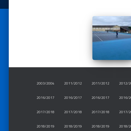
2003/2004
2011/2012
2011/2012
2012/2
2016/2017
2016/2017
2016/2017
2016/2
2017/2018
2017/2018
2017/2018
2017/2
2018/2019
2018/2019
2018/2019
2018/2