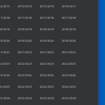
14/2015
2015/2016
2015/2016
2016/2017
17/2018
2017/2018
2017/2018
2017/2018
18/2019
2018/2019
2018/2019
2018/2019
19/2020
2019/2020
2019/2020
2019/2020
21/2022
2021/2022
2021/2022
2021/2022
22/2023
2022/2023
2022/2023
2022/2023
23/2024
2023/2024
2023/2024
2023/2024
24/2025
2024/2025
2024/2025
2024/2025
25/2026
2025/2026
2025/2026
2025/2026