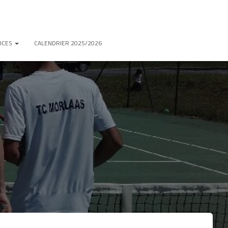
ICES
CALENDRIER 2025/2026