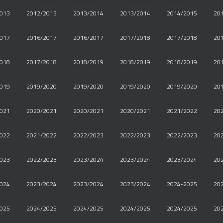
013
2012/2013
2013/2014
2013/2014
2014/2015
20
017
2016/2017
2016/2017
2017/2018
2017/2018
20
018
2017/2018
2018/2019
2018/2019
2018/2019
20
019
2019/2020
2019/2020
2019/2020
2019/2020
20
021
2020/2021
2020/2021
2020/2021
2021/2022
20
022
2021/2022
2022/2023
2022/2023
2022/2023
20
023
2022/2023
2023/2024
2023/2024
2023/2024
20
024
2023/2024
2023/2024
2023/2024
2024-2025
20
025
2024/2025
2024/2025
2024/2025
2024/2025
20