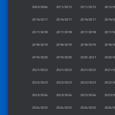
2003/2004
2011/2012
2011/2012
2012/2
2016/2017
2016/2017
2016/2017
2016/2
2017/2018
2017/2018
2017/2018
2017/2
2018/2019
2018/2019
2018/2019
2018/2
2019/2020
2019/2020
2020-2021
2020/2
2021/2022
2021/2022
2021/2022
2021/2
2022/2023
2022/2023
2022/2023
2022/2
2023/2024
2023/2024
2023/2024
2023/2
2024/2025
2024/2025
2024/2025
2024/2