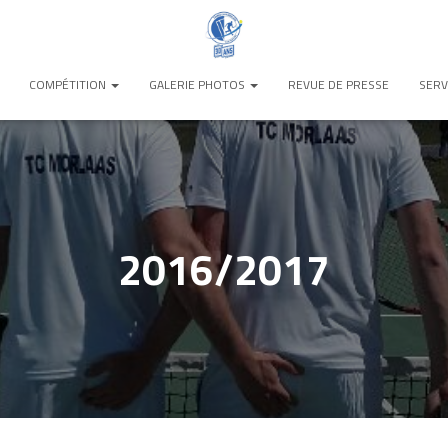
COMPÉTITION
GALERIE PHOTOS
REVUE DE PRESSE
SERV
2016/2017