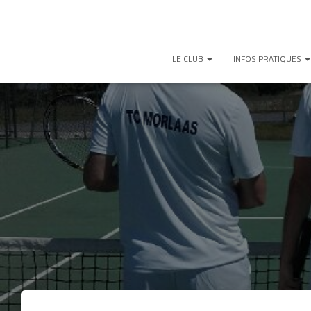
LE CLUB
INFOS PRATIQUES