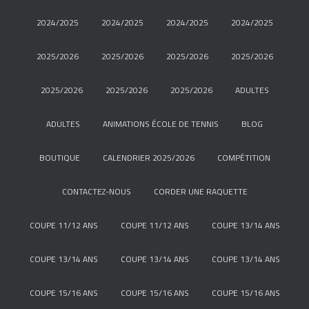
2024/2025
2024/2025
2024/2025
2024/2025
2025/2026
2025/2026
2025/2026
2025/2026
2025/2026
2025/2026
2025/2026
ADULTES
ADULTES
ANIMATIONS ÉCOLE DE TENNIS
BLOG
BOUTIQUE
CALENDRIER 2025/2026
COMPÉTITION
CONTACTEZ-NOUS
CORDER UNE RAQUETTE
COUPE 11/12 ANS
COUPE 11/12 ANS
COUPE 13/14 ANS
COUPE 13/14 ANS
COUPE 13/14 ANS
COUPE 13/14 ANS
COUPE 15/16 ANS
COUPE 15/16 ANS
COUPE 15/16 ANS