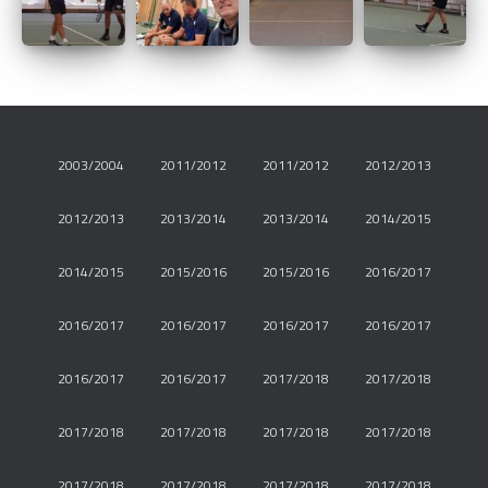
2003/2004
2011/2012
2011/2012
2012/2013
2012/2013
2013/2014
2013/2014
2014/2015
2014/2015
2015/2016
2015/2016
2016/2017
2016/2017
2016/2017
2016/2017
2016/2017
2016/2017
2016/2017
2017/2018
2017/2018
2017/2018
2017/2018
2017/2018
2017/2018
2017/2018
2017/2018
2017/2018
2017/2018