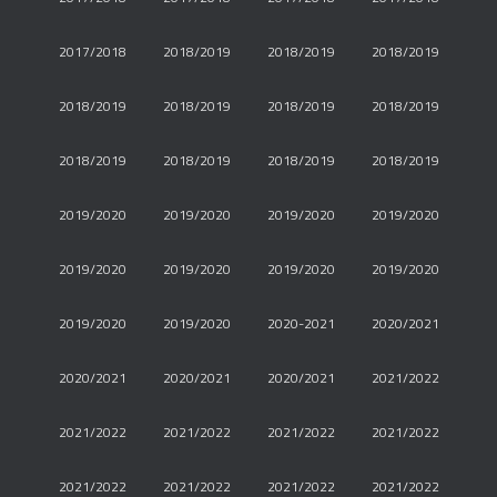
2017/2018
2018/2019
2018/2019
2018/2019
2018/2019
2018/2019
2018/2019
2018/2019
2018/2019
2018/2019
2018/2019
2018/2019
2019/2020
2019/2020
2019/2020
2019/2020
2019/2020
2019/2020
2019/2020
2019/2020
2019/2020
2019/2020
2020-2021
2020/2021
2020/2021
2020/2021
2020/2021
2021/2022
2021/2022
2021/2022
2021/2022
2021/2022
2021/2022
2021/2022
2021/2022
2021/2022