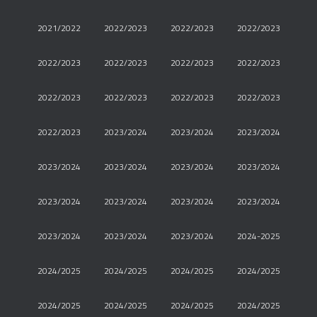
2021/2022
2022/2023
2022/2023
2022/2023
2022/2023
2022/2023
2022/2023
2022/2023
2022/2023
2022/2023
2022/2023
2022/2023
2022/2023
2023/2024
2023/2024
2023/2024
2023/2024
2023/2024
2023/2024
2023/2024
2023/2024
2023/2024
2023/2024
2023/2024
2023/2024
2023/2024
2023/2024
2024-2025
2024/2025
2024/2025
2024/2025
2024/2025
2024/2025
2024/2025
2024/2025
2024/2025