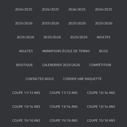
2024/2025
2024/2025
2024/2025
2024/2025
2025/2026
2025/2026
2025/2026
2025/2026
2025/2026
2025/2026
2025/2026
ADULTES
ADULTES
ANIMATIONS ÉCOLE DE TENNIS
BLOG
BOUTIQUE
CALENDRIER 2025/2026
COMPÉTITION
CONTACTEZ-NOUS
CORDER UNE RAQUETTE
COUPE 11/12 ANS
COUPE 11/12 ANS
COUPE 13/14 ANS
COUPE 13/14 ANS
COUPE 13/14 ANS
COUPE 13/14 ANS
COUPE 15/16 ANS
COUPE 15/16 ANS
COUPE 15/16 ANS