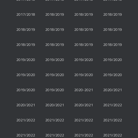
2017/2018
2018/2019
2018/2019
2018/2019
2018/2019
2018/2019
2018/2019
2018/2019
2018/2019
2018/2019
2018/2019
2018/2019
2019/2020
2019/2020
2019/2020
2019/2020
2019/2020
2019/2020
2019/2020
2019/2020
2019/2020
2019/2020
2020-2021
2020/2021
2020/2021
2020/2021
2020/2021
2021/2022
2021/2022
2021/2022
2021/2022
2021/2022
2021/2022
2021/2022
2021/2022
2021/2022