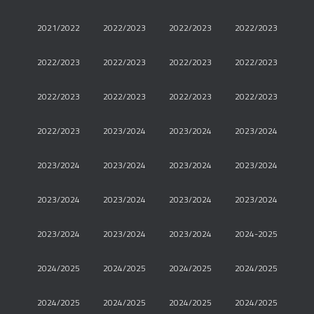
2021/2022
2022/2023
2022/2023
2022/2023
2022/2023
2022/2023
2022/2023
2022/2023
2022/2023
2022/2023
2022/2023
2022/2023
2022/2023
2023/2024
2023/2024
2023/2024
2023/2024
2023/2024
2023/2024
2023/2024
2023/2024
2023/2024
2023/2024
2023/2024
2023/2024
2023/2024
2023/2024
2024-2025
2024/2025
2024/2025
2024/2025
2024/2025
2024/2025
2024/2025
2024/2025
2024/2025