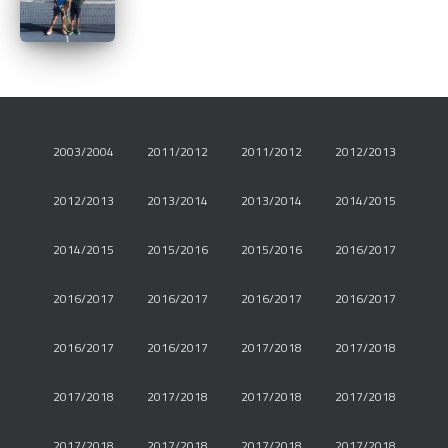
2003/2004
2011/2012
2011/2012
2012/2013
2012/2013
2013/2014
2013/2014
2014/2015
2014/2015
2015/2016
2015/2016
2016/2017
2016/2017
2016/2017
2016/2017
2016/2017
2016/2017
2016/2017
2017/2018
2017/2018
2017/2018
2017/2018
2017/2018
2017/2018
2017/2018
2017/2018
2017/2018
2017/2018