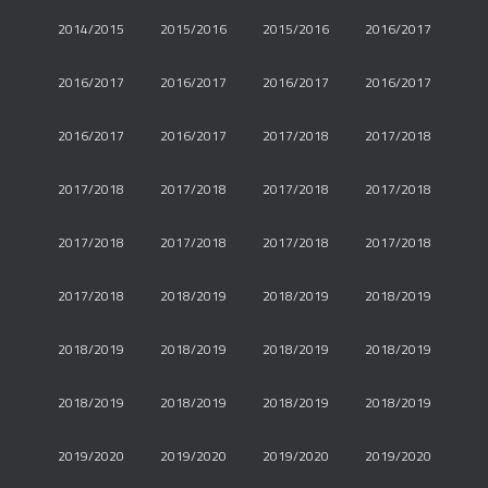
2014/2015
2015/2016
2015/2016
2016/2017
2016/2017
2016/2017
2016/2017
2016/2017
2016/2017
2016/2017
2017/2018
2017/2018
2017/2018
2017/2018
2017/2018
2017/2018
2017/2018
2017/2018
2017/2018
2017/2018
2017/2018
2018/2019
2018/2019
2018/2019
2018/2019
2018/2019
2018/2019
2018/2019
2018/2019
2018/2019
2018/2019
2018/2019
2019/2020
2019/2020
2019/2020
2019/2020