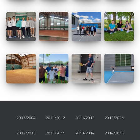
2003/2004
2011/2012
2011/2012
2012/2013
2012/2013
2013/2014
2013/2014
2014/2015