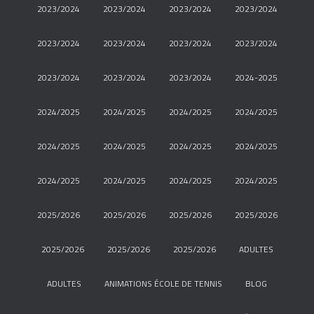
2023/2024
2023/2024
2023/2024
2023/2024
2023/2024
2023/2024
2023/2024
2023/2024
2023/2024
2023/2024
2023/2024
2024-2025
2024/2025
2024/2025
2024/2025
2024/2025
2024/2025
2024/2025
2024/2025
2024/2025
2024/2025
2024/2025
2024/2025
2024/2025
2025/2026
2025/2026
2025/2026
2025/2026
2025/2026
2025/2026
2025/2026
ADULTES
ADULTES
ANIMATIONS ÉCOLE DE TENNIS
BLOG