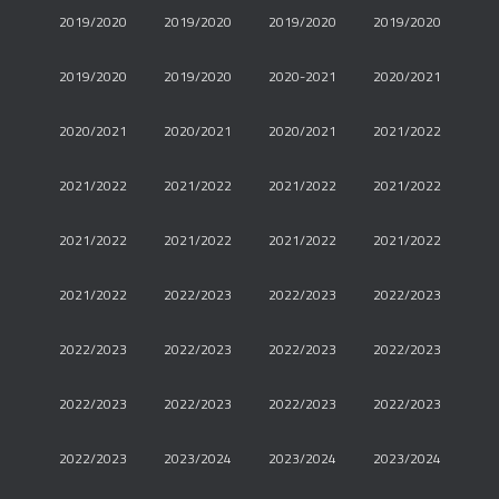
2019/2020
2019/2020
2019/2020
2019/2020
2019/2020
2019/2020
2020-2021
2020/2021
2020/2021
2020/2021
2020/2021
2021/2022
2021/2022
2021/2022
2021/2022
2021/2022
2021/2022
2021/2022
2021/2022
2021/2022
2021/2022
2022/2023
2022/2023
2022/2023
2022/2023
2022/2023
2022/2023
2022/2023
2022/2023
2022/2023
2022/2023
2022/2023
2022/2023
2023/2024
2023/2024
2023/2024