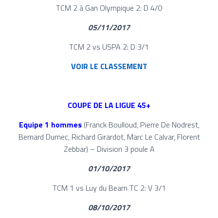
TCM 2 à Gan Olympique 2: D 4/0
05/11/2017
TCM 2 vs USPA 2: D 3/1
VOIR LE CLASSEMENT
COUPE DE LA LIGUE 45+
Equipe 1 hommes
(Franck Boulloud, Pierre De Nodrest,
Bernard Dumec, Richard Girardot, Marc Le Calvar, Florent
Zebbar) – Division 3 poule A
01/10/2017
TCM 1 vs Luy du Bearn TC 2: V 3/1
08/10/2017