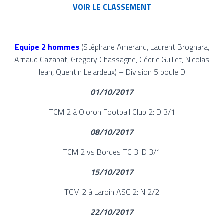
VOIR LE CLASSEMENT
Equipe 2 hommes
(Stéphane Amerand, Laurent Brognara,
Arnaud Cazabat, Gregory Chassagne, Cédric Guillet, Nicolas
Jean, Quentin Lelardeux) – Division 5 poule D
01/10/2017
TCM 2 à Oloron Football Club 2: D 3/1
08/10/2017
TCM 2 vs Bordes TC 3: D 3/1
15/10/2017
TCM 2 à Laroin ASC 2: N 2/2
22/10/2017