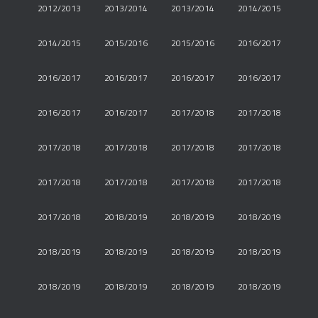
2012/2013
2013/2014
2013/2014
2014/2015
2014/2015
2015/2016
2015/2016
2016/2017
2016/2017
2016/2017
2016/2017
2016/2017
2016/2017
2016/2017
2017/2018
2017/2018
2017/2018
2017/2018
2017/2018
2017/2018
2017/2018
2017/2018
2017/2018
2017/2018
2017/2018
2018/2019
2018/2019
2018/2019
2018/2019
2018/2019
2018/2019
2018/2019
2018/2019
2018/2019
2018/2019
2018/2019