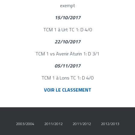
exempt
15/10/2017
TCM 1 à Urt TC 1: D 4/0
22/10/2017
TCM 1 vs Avenir Aturin 1: D 3/1
05/11/2017
TCM 1 à Lons TC 1: D 4/0
VOIR LE CLASSEMENT
2003/2004
2011/2012
2011/2012
2012/2013