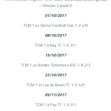
– Division 2 poule D
01/10/2017
TCM 1 vs Oloron Football Club 1: V 4/0
08/10/2017
TCM 1 à Nay TC 1: D 3/1
15/10/2017
TCM 1 vs Bordes Turbomeca ASC 1 N 2/2
22/10/2017
TCM 1 vs Luy du Bearn TC 1: D 4/0
05/11/2017
TCM 1 à Pau TC 1: V 2/1