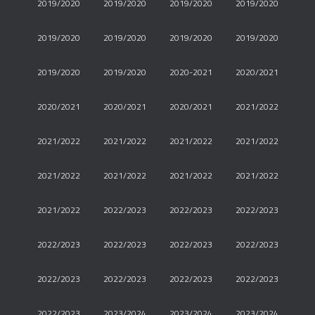
2019/2020
2019/2020
2019/2020
2019/2020
2019/2020
2019/2020
2019/2020
2019/2020
2019/2020
2019/2020
2020-2021
2020/2021
2020/2021
2020/2021
2020/2021
2021/2022
2021/2022
2021/2022
2021/2022
2021/2022
2021/2022
2021/2022
2021/2022
2021/2022
2021/2022
2022/2023
2022/2023
2022/2023
2022/2023
2022/2023
2022/2023
2022/2023
2022/2023
2022/2023
2022/2023
2022/2023
2022/2023
2023/2024
2023/2024
2023/2024