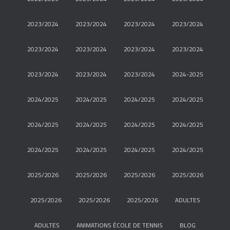
2023/2024
2023/2024
2023/2024
2023/2024
2023/2024
2023/2024
2023/2024
2023/2024
2023/2024
2023/2024
2023/2024
2024-2025
2024/2025
2024/2025
2024/2025
2024/2025
2024/2025
2024/2025
2024/2025
2024/2025
2024/2025
2024/2025
2024/2025
2024/2025
2025/2026
2025/2026
2025/2026
2025/2026
2025/2026
2025/2026
2025/2026
ADULTES
ADULTES
ANIMATIONS ÉCOLE DE TENNIS
BLOG