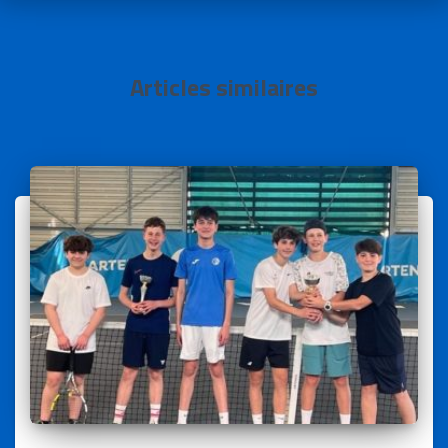
Articles similaires