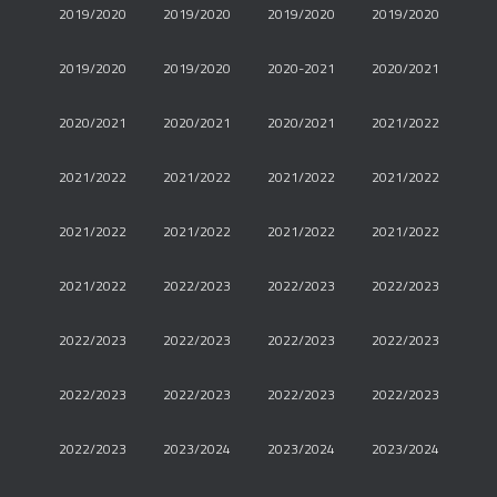
2019/2020
2019/2020
2019/2020
2019/2020
2019/2020
2019/2020
2020-2021
2020/2021
2020/2021
2020/2021
2020/2021
2021/2022
2021/2022
2021/2022
2021/2022
2021/2022
2021/2022
2021/2022
2021/2022
2021/2022
2021/2022
2022/2023
2022/2023
2022/2023
2022/2023
2022/2023
2022/2023
2022/2023
2022/2023
2022/2023
2022/2023
2022/2023
2022/2023
2023/2024
2023/2024
2023/2024