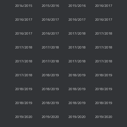
2014/2015
2015/2016
2015/2016
2016/2017
2016/2017
2016/2017
2016/2017
2016/2017
2016/2017
2016/2017
2017/2018
2017/2018
2017/2018
2017/2018
2017/2018
2017/2018
2017/2018
2017/2018
2017/2018
2017/2018
2017/2018
2018/2019
2018/2019
2018/2019
2018/2019
2018/2019
2018/2019
2018/2019
2018/2019
2018/2019
2018/2019
2018/2019
2019/2020
2019/2020
2019/2020
2019/2020