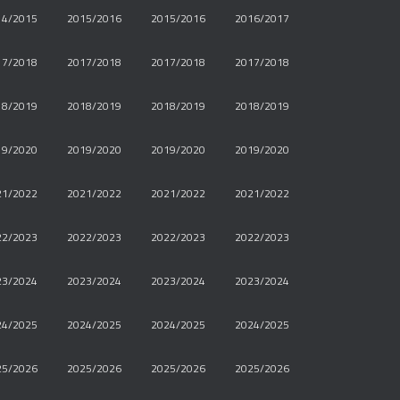
14/2015
2015/2016
2015/2016
2016/2017
17/2018
2017/2018
2017/2018
2017/2018
18/2019
2018/2019
2018/2019
2018/2019
19/2020
2019/2020
2019/2020
2019/2020
21/2022
2021/2022
2021/2022
2021/2022
22/2023
2022/2023
2022/2023
2022/2023
23/2024
2023/2024
2023/2024
2023/2024
24/2025
2024/2025
2024/2025
2024/2025
25/2026
2025/2026
2025/2026
2025/2026