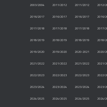
2003/2004
2011/2012
2011/2012
2012/2
2016/2017
2016/2017
2016/2017
2016/2
2017/2018
2017/2018
2017/2018
2017/2
2018/2019
2018/2019
2018/2019
2018/2
2019/2020
2019/2020
2020-2021
2020/2
2021/2022
2021/2022
2021/2022
2021/2
2022/2023
2022/2023
2022/2023
2022/2
2023/2024
2023/2024
2023/2024
2023/2
2024/2025
2024/2025
2024/2025
2024/2