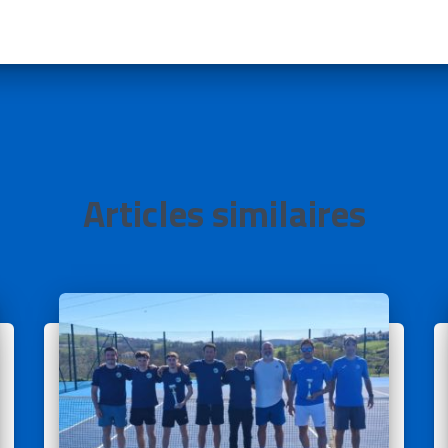
Articles similaires