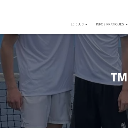
LE CLUB
INFOS PRATIQUES
TM