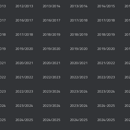
013
2012/2013
2013/2014
2013/2014
2014/2015
20
017
2016/2017
2016/2017
2017/2018
2017/2018
20
018
2017/2018
2018/2019
2018/2019
2018/2019
20
019
2019/2020
2019/2020
2019/2020
2019/2020
20
021
2020/2021
2020/2021
2020/2021
2021/2022
20
022
2021/2022
2022/2023
2022/2023
2022/2023
20
023
2022/2023
2023/2024
2023/2024
2023/2024
20
024
2023/2024
2023/2024
2023/2024
2024-2025
20
025
2024/2025
2024/2025
2024/2025
2024/2025
20