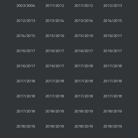
2003/2004
2011/2012
2011/2012
2012/2013
2012/2013
2013/2014
2013/2014
2014/2015
2014/2015
2015/2016
2015/2016
2016/2017
2016/2017
2016/2017
2016/2017
2016/2017
2016/2017
2016/2017
2017/2018
2017/2018
2017/2018
2017/2018
2017/2018
2017/2018
2017/2018
2017/2018
2017/2018
2017/2018
2017/2018
2018/2019
2018/2019
2018/2019
2018/2019
2018/2019
2018/2019
2018/2019