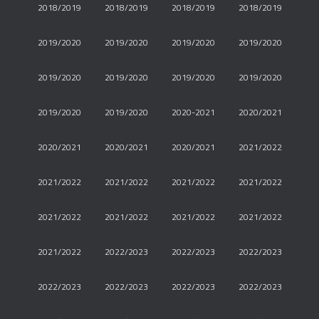
2018/2019
2018/2019
2018/2019
2018/2019
2019/2020
2019/2020
2019/2020
2019/2020
2019/2020
2019/2020
2019/2020
2019/2020
2019/2020
2019/2020
2020-2021
2020/2021
2020/2021
2020/2021
2020/2021
2021/2022
2021/2022
2021/2022
2021/2022
2021/2022
2021/2022
2021/2022
2021/2022
2021/2022
2021/2022
2022/2023
2022/2023
2022/2023
2022/2023
2022/2023
2022/2023
2022/2023