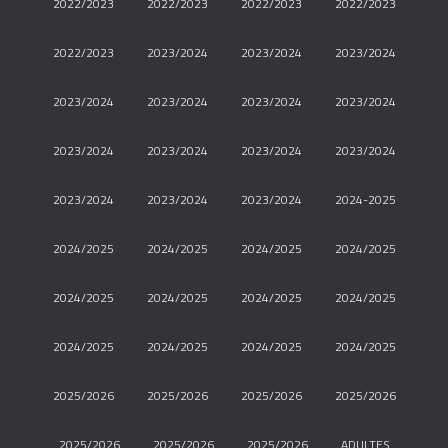
2022/2023
2022/2023
2022/2023
2022/2023
2022/2023
2023/2024
2023/2024
2023/2024
2023/2024
2023/2024
2023/2024
2023/2024
2023/2024
2023/2024
2023/2024
2023/2024
2023/2024
2023/2024
2023/2024
2024-2025
2024/2025
2024/2025
2024/2025
2024/2025
2024/2025
2024/2025
2024/2025
2024/2025
2024/2025
2024/2025
2024/2025
2024/2025
2025/2026
2025/2026
2025/2026
2025/2026
2025/2026
2025/2026
2025/2026
ADULTES