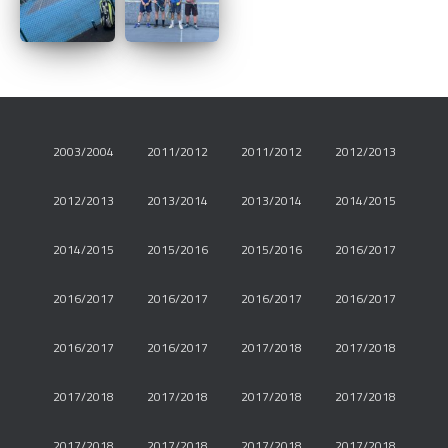
2003/2004
2011/2012
2011/2012
2012/2013
2012/2013
2013/2014
2013/2014
2014/2015
2014/2015
2015/2016
2015/2016
2016/2017
2016/2017
2016/2017
2016/2017
2016/2017
2016/2017
2016/2017
2017/2018
2017/2018
2017/2018
2017/2018
2017/2018
2017/2018
2017/2018
2017/2018
2017/2018
2017/2018