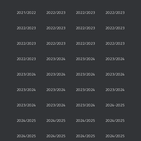
2021/2022
2022/2023
2022/2023
2022/2023
2022/2023
2022/2023
2022/2023
2022/2023
2022/2023
2022/2023
2022/2023
2022/2023
2022/2023
2023/2024
2023/2024
2023/2024
2023/2024
2023/2024
2023/2024
2023/2024
2023/2024
2023/2024
2023/2024
2023/2024
2023/2024
2023/2024
2023/2024
2024-2025
2024/2025
2024/2025
2024/2025
2024/2025
2024/2025
2024/2025
2024/2025
2024/2025