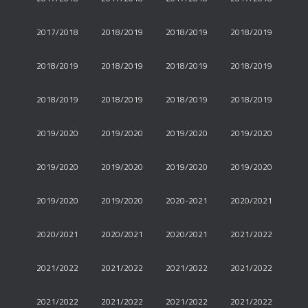
2017/2018
2018/2019
2018/2019
2018/2019
2018/2019
2018/2019
2018/2019
2018/2019
2018/2019
2018/2019
2018/2019
2018/2019
2019/2020
2019/2020
2019/2020
2019/2020
2019/2020
2019/2020
2019/2020
2019/2020
2019/2020
2019/2020
2020-2021
2020/2021
2020/2021
2020/2021
2020/2021
2021/2022
2021/2022
2021/2022
2021/2022
2021/2022
2021/2022
2021/2022
2021/2022
2021/2022