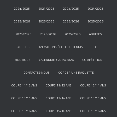
2024/2025
2024/2025
2024/2025
2024/2025
2025/2026
2025/2026
2025/2026
2025/2026
2025/2026
2025/2026
2025/2026
ADULTES
ADULTES
ANIMATIONS ÉCOLE DE TENNIS
BLOG
BOUTIQUE
CALENDRIER 2025/2026
COMPÉTITION
CONTACTEZ-NOUS
CORDER UNE RAQUETTE
COUPE 11/12 ANS
COUPE 11/12 ANS
COUPE 13/14 ANS
COUPE 13/14 ANS
COUPE 13/14 ANS
COUPE 13/14 ANS
COUPE 15/16 ANS
COUPE 15/16 ANS
COUPE 15/16 ANS