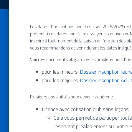
Les dates d’inscriptions pour la saison 2026/2027 res
présent à ces dates pour faire essayer les nouveaux. 
inscrire à tout moment de la saison en fonction des pla
vous recommandons de venir durant les dates indiqué
Voici les documents obligatoires à compléter pour l’insc
pour les mineurs:
Dossier inscription Je
pour les majeurs:
Dossier inscription Ad
Plusieurs possibilités pour devenir adhérent:
Licence avec cotisation club sans leçons:
Cela vous permet de participer toute
réservant préalablement sur votre e