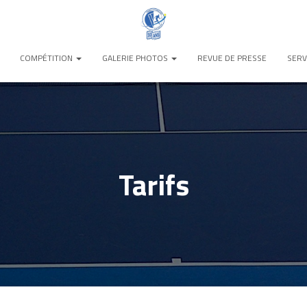
COMPÉTITION
GALERIE PHOTOS
REVUE DE PRESSE
SERV
Tarifs