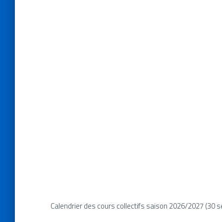
Calendrier des cours collectifs saison 2026/2027 (30 