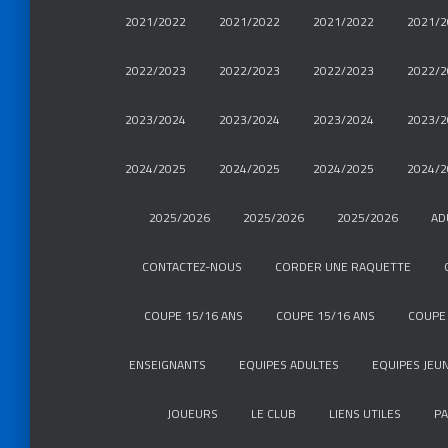
2021/2022
2021/2022
2021/2022
2021/2
2022/2023
2022/2023
2022/2023
2022/2
2023/2024
2023/2024
2023/2024
2023/2
2024/2025
2024/2025
2024/2025
2024/2
2025/2026
2025/2026
2025/2026
AD
CONTACTEZ-NOUS
CORDER UNE RAQUETTE
COUPE 15/16 ANS
COUPE 15/16 ANS
COUPE 
ENSEIGNANTS
EQUIPES ADULTES
EQUIPES JEU
JOUEURS
LE CLUB
LIENS UTILES
P