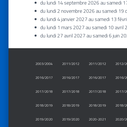
du lundi 14 septembre 2026 au samedi 1
du lundi 2 novembre 2026 au samedi 19
du lundi 4 janvier 2027 au samedi 13 fév
du lundi 1 mars 2027 au samedi 10 avril
du lundi 27 avril 2027 au samedi 6 juin 2
2003/2004
2011/2012
2011/2012
2012/2
2016/2017
2016/2017
2016/2017
2016/2
2017/2018
2017/2018
2017/2018
2017/2
2018/2019
2018/2019
2018/2019
2018/2
2019/2020
2019/2020
2020-2021
2020/2