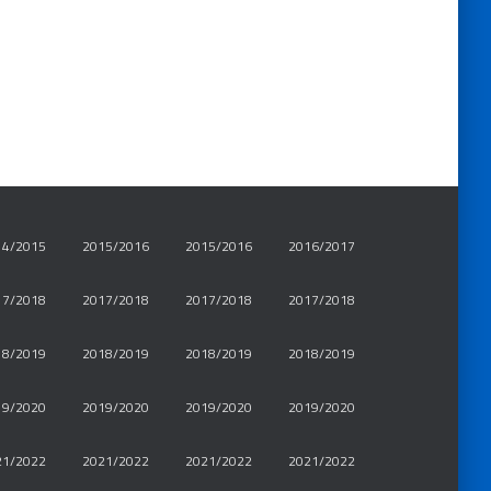
14/2015
2015/2016
2015/2016
2016/2017
17/2018
2017/2018
2017/2018
2017/2018
18/2019
2018/2019
2018/2019
2018/2019
19/2020
2019/2020
2019/2020
2019/2020
21/2022
2021/2022
2021/2022
2021/2022