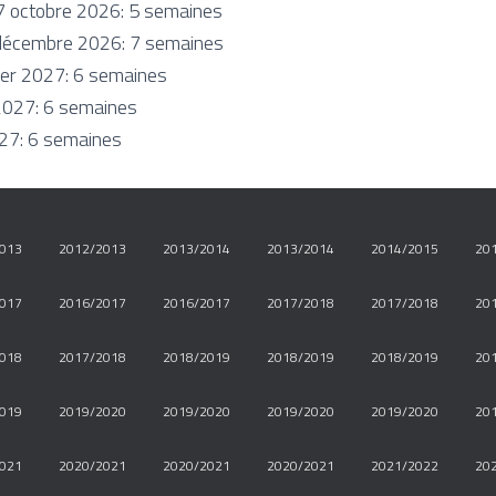
7 octobre 2026: 5 semaines
 décembre 2026: 7 semaines
rier 2027: 6 semaines
 2027: 6 semaines
027: 6 semaines
013
2012/2013
2013/2014
2013/2014
2014/2015
20
017
2016/2017
2016/2017
2017/2018
2017/2018
20
018
2017/2018
2018/2019
2018/2019
2018/2019
20
019
2019/2020
2019/2020
2019/2020
2019/2020
20
021
2020/2021
2020/2021
2020/2021
2021/2022
20