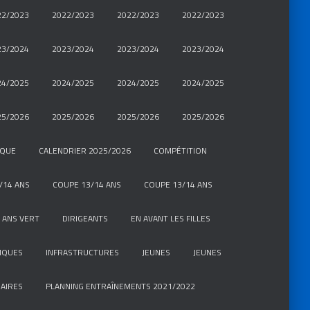
22/2023
2022/2023
2022/2023
2022/2023
23/2024
2023/2024
2023/2024
2023/2024
24/2025
2024/2025
2024/2025
2024/2025
25/2026
2025/2026
2025/2026
2025/2026
IQUE
CALENDRIER 2025/2026
COMPÉTITION
/14 ANS
COUPE 13/14 ANS
COUPE 13/14 ANS
 ANS VERT
DIRIGEANTS
EN AVANT LES FILLES
IQUES
INFRASTRUCTURES
JEUNES
JEUNES
AIRES
PLANNING ENTRAÎNEMENTS 2021/2022