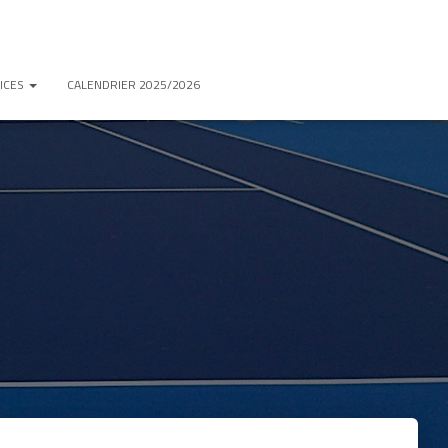
ICES
CALENDRIER 2025/2026