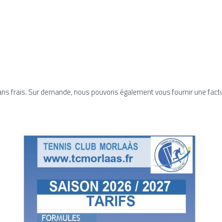
sans frais. Sur demande, nous pouvons également vous fournir une factu