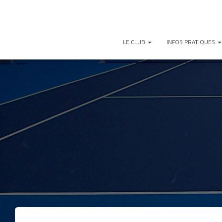
LE CLUB
INFOS PRATIQUES