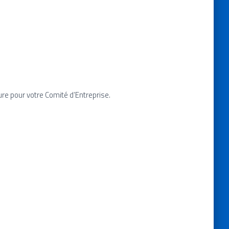
re pour votre Comité d’Entreprise.