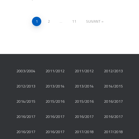
1
2
…
11
SUIVANT
Navigation
des
articles
2003/2004
2011/2012
2011/2012
2012/2013
2012/2013
2013/2014
2013/2014
2014/2015
2014/2015
2015/2016
2015/2016
2016/2017
2016/2017
2016/2017
2016/2017
2016/2017
2016/2017
2016/2017
2017/2018
2017/2018