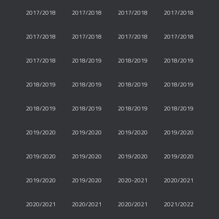
2017/2018
2017/2018
2017/2018
2017/2018
2017/2018
2017/2018
2017/2018
2017/2018
2017/2018
2018/2019
2018/2019
2018/2019
2018/2019
2018/2019
2018/2019
2018/2019
2018/2019
2018/2019
2018/2019
2018/2019
2019/2020
2019/2020
2019/2020
2019/2020
2019/2020
2019/2020
2019/2020
2019/2020
2019/2020
2019/2020
2020-2021
2020/2021
2020/2021
2020/2021
2020/2021
2021/2022