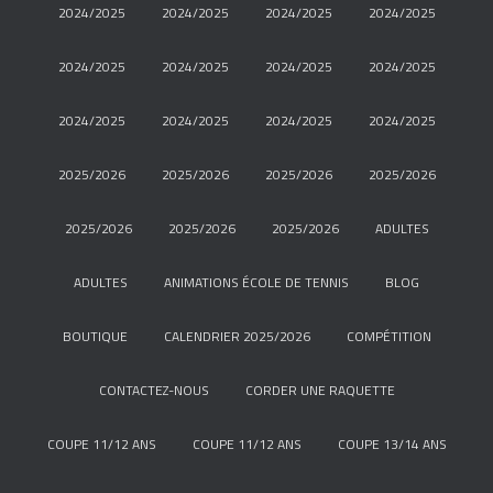
2024/2025
2024/2025
2024/2025
2024/2025
2024/2025
2024/2025
2024/2025
2024/2025
2024/2025
2024/2025
2024/2025
2024/2025
2025/2026
2025/2026
2025/2026
2025/2026
2025/2026
2025/2026
2025/2026
ADULTES
ADULTES
ANIMATIONS ÉCOLE DE TENNIS
BLOG
BOUTIQUE
CALENDRIER 2025/2026
COMPÉTITION
CONTACTEZ-NOUS
CORDER UNE RAQUETTE
COUPE 11/12 ANS
COUPE 11/12 ANS
COUPE 13/14 ANS