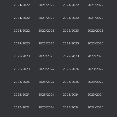
2021/2022
2021/2022
2021/2022
2021/2022
2021/2022
2021/2022
2021/2022
2021/2022
2021/2022
2022/2023
2022/2023
2022/2023
2022/2023
2022/2023
2022/2023
2022/2023
2022/2023
2022/2023
2022/2023
2022/2023
2022/2023
2023/2024
2023/2024
2023/2024
2023/2024
2023/2024
2023/2024
2023/2024
2023/2024
2023/2024
2023/2024
2023/2024
2023/2024
2023/2024
2023/2024
2024-2025