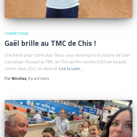
COMPÉTITION
Gaël brille au TMC de Chis !
Une fierté pour notre club ! Nous vous annonçons la victoire de Gaël
Lansaman-Rouaud au TMC de Chis qui fini l’année 2025 en beauté
contre deux 30/2 en demi et
Lire la suite…
Par
Nicolas
, il y a
6 mois