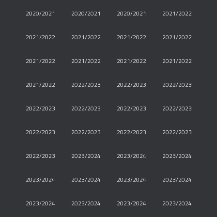
2020/2021
2020/2021
2020/2021
2021/2022
2021/2022
2021/2022
2021/2022
2021/2022
2021/2022
2021/2022
2021/2022
2021/2022
2021/2022
2022/2023
2022/2023
2022/2023
2022/2023
2022/2023
2022/2023
2022/2023
2022/2023
2022/2023
2022/2023
2022/2023
2022/2023
2023/2024
2023/2024
2023/2024
2023/2024
2023/2024
2023/2024
2023/2024
2023/2024
2023/2024
2023/2024
2023/2024