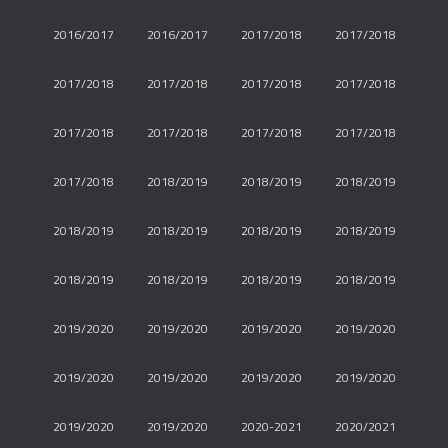
2016/2017
2016/2017
2017/2018
2017/2018
2017/2018
2017/2018
2017/2018
2017/2018
2017/2018
2017/2018
2017/2018
2017/2018
2017/2018
2018/2019
2018/2019
2018/2019
2018/2019
2018/2019
2018/2019
2018/2019
2018/2019
2018/2019
2018/2019
2018/2019
2019/2020
2019/2020
2019/2020
2019/2020
2019/2020
2019/2020
2019/2020
2019/2020
2019/2020
2019/2020
2020-2021
2020/2021