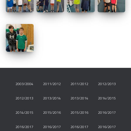
2003/2004
2011/2012
2011/2012
2012/2013
2012/2013
2013/2014
2013/2014
2014/2015
2014/2015
2015/2016
2015/2016
2016/2017
2016/2017
2016/2017
2016/2017
2016/2017