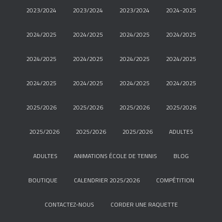
2023/2024
2023/2024
2023/2024
2024-2025
2024/2025
2024/2025
2024/2025
2024/2025
2024/2025
2024/2025
2024/2025
2024/2025
2024/2025
2024/2025
2024/2025
2024/2025
2025/2026
2025/2026
2025/2026
2025/2026
2025/2026
2025/2026
2025/2026
ADULTES
ADULTES
ANIMATIONS ÉCOLE DE TENNIS
BLOG
BOUTIQUE
CALENDRIER 2025/2026
COMPÉTITION
CONTACTEZ-NOUS
CORDER UNE RAQUETTE