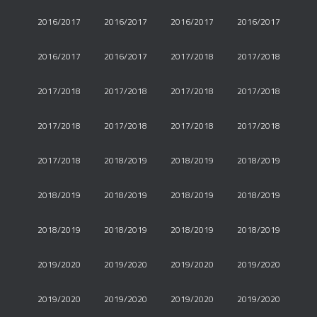
2016/2017
2016/2017
2016/2017
2016/2017
2016/2017
2016/2017
2017/2018
2017/2018
2017/2018
2017/2018
2017/2018
2017/2018
2017/2018
2017/2018
2017/2018
2017/2018
2017/2018
2018/2019
2018/2019
2018/2019
2018/2019
2018/2019
2018/2019
2018/2019
2018/2019
2018/2019
2018/2019
2018/2019
2019/2020
2019/2020
2019/2020
2019/2020
2019/2020
2019/2020
2019/2020
2019/2020