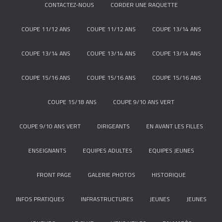
CONTACTEZ-NOUS
CORDER UNE RAQUETTE
COUPE 11/12 ANS
COUPE 11/12 ANS
COUPE 13/14 ANS
COUPE 13/14 ANS
COUPE 13/14 ANS
COUPE 13/14 ANS
COUPE 15/16 ANS
COUPE 15/16 ANS
COUPE 15/16 ANS
COUPE 15/18 ANS
COUPE 9/10 ANS VERT
COUPE 9/10 ANS VERT
DIRIGEANTS
EN AVANT LES FILLES
ENSEIGNANTS
EQUIPES ADULTES
EQUIPES JEUNES
FRONT PAGE
GALERIE PHOTOS
HISTORIQUE
INFOS PRATIQUES
INFRASTRUCTURES
JEUNES
JEUNES