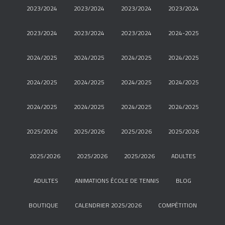
2023/2024
2023/2024
2023/2024
2023/2024
2023/2024
2023/2024
2023/2024
2024-2025
2024/2025
2024/2025
2024/2025
2024/2025
2024/2025
2024/2025
2024/2025
2024/2025
2024/2025
2024/2025
2024/2025
2024/2025
2025/2026
2025/2026
2025/2026
2025/2026
2025/2026
2025/2026
2025/2026
ADULTES
ADULTES
ANIMATIONS ÉCOLE DE TENNIS
BLOG
BOUTIQUE
CALENDRIER 2025/2026
COMPÉTITION