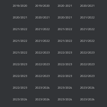
2019/2020
2019/2020
2020-2021
2020/2021
2020/2021
2020/2021
2020/2021
2021/2022
2021/2022
2021/2022
2021/2022
2021/2022
2021/2022
2021/2022
2021/2022
2021/2022
2021/2022
2022/2023
2022/2023
2022/2023
2022/2023
2022/2023
2022/2023
2022/2023
2022/2023
2022/2023
2022/2023
2022/2023
2022/2023
2023/2024
2023/2024
2023/2024
2023/2024
2023/2024
2023/2024
2023/2024