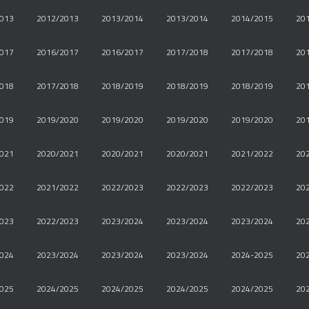
013
2012/2013
2013/2014
2013/2014
2014/2015
20
017
2016/2017
2016/2017
2017/2018
2017/2018
20
018
2017/2018
2018/2019
2018/2019
2018/2019
20
019
2019/2020
2019/2020
2019/2020
2019/2020
20
021
2020/2021
2020/2021
2020/2021
2021/2022
20
022
2021/2022
2022/2023
2022/2023
2022/2023
20
023
2022/2023
2023/2024
2023/2024
2023/2024
20
024
2023/2024
2023/2024
2023/2024
2024-2025
20
025
2024/2025
2024/2025
2024/2025
2024/2025
20