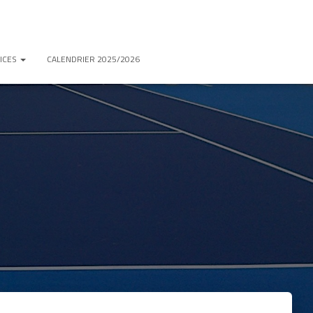
ICES
CALENDRIER 2025/2026