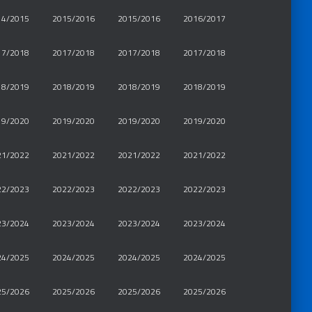
14/2015
2015/2016
2015/2016
2016/2017
17/2018
2017/2018
2017/2018
2017/2018
18/2019
2018/2019
2018/2019
2018/2019
19/2020
2019/2020
2019/2020
2019/2020
21/2022
2021/2022
2021/2022
2021/2022
22/2023
2022/2023
2022/2023
2022/2023
23/2024
2023/2024
2023/2024
2023/2024
24/2025
2024/2025
2024/2025
2024/2025
25/2026
2025/2026
2025/2026
2025/2026