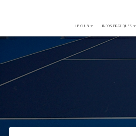
LE CLUB
INFOS PRATIQUES