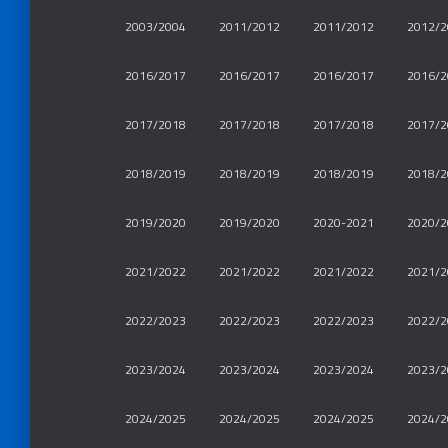
2003/2004
2011/2012
2011/2012
2012/2
2016/2017
2016/2017
2016/2017
2016/2
2017/2018
2017/2018
2017/2018
2017/2
2018/2019
2018/2019
2018/2019
2018/2
2019/2020
2019/2020
2020-2021
2020/2
2021/2022
2021/2022
2021/2022
2021/2
2022/2023
2022/2023
2022/2023
2022/2
2023/2024
2023/2024
2023/2024
2023/2
2024/2025
2024/2025
2024/2025
2024/2