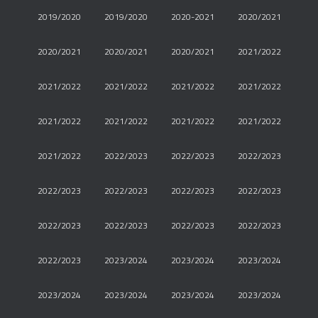
2019/2020
2019/2020
2020-2021
2020/2021
2020/2021
2020/2021
2020/2021
2021/2022
2021/2022
2021/2022
2021/2022
2021/2022
2021/2022
2021/2022
2021/2022
2021/2022
2021/2022
2022/2023
2022/2023
2022/2023
2022/2023
2022/2023
2022/2023
2022/2023
2022/2023
2022/2023
2022/2023
2022/2023
2022/2023
2023/2024
2023/2024
2023/2024
2023/2024
2023/2024
2023/2024
2023/2024