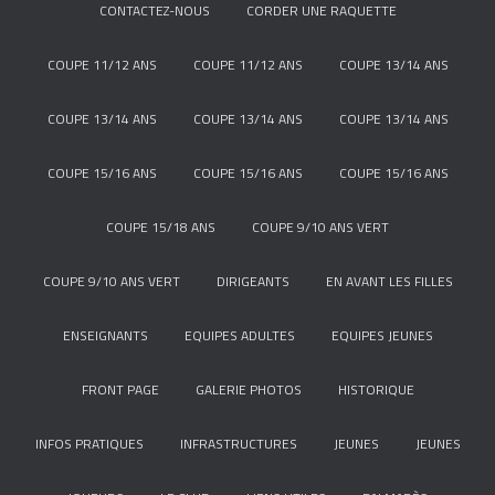
CONTACTEZ-NOUS
CORDER UNE RAQUETTE
COUPE 11/12 ANS
COUPE 11/12 ANS
COUPE 13/14 ANS
COUPE 13/14 ANS
COUPE 13/14 ANS
COUPE 13/14 ANS
COUPE 15/16 ANS
COUPE 15/16 ANS
COUPE 15/16 ANS
COUPE 15/18 ANS
COUPE 9/10 ANS VERT
COUPE 9/10 ANS VERT
DIRIGEANTS
EN AVANT LES FILLES
ENSEIGNANTS
EQUIPES ADULTES
EQUIPES JEUNES
FRONT PAGE
GALERIE PHOTOS
HISTORIQUE
INFOS PRATIQUES
INFRASTRUCTURES
JEUNES
JEUNES