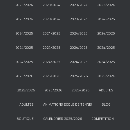
2023/2024
2023/2024
2023/2024
2023/2024
2023/2024
2023/2024
2023/2024
2024-2025
2024/2025
2024/2025
2024/2025
2024/2025
2024/2025
2024/2025
2024/2025
2024/2025
2024/2025
2024/2025
2024/2025
2024/2025
2025/2026
2025/2026
2025/2026
2025/2026
2025/2026
2025/2026
2025/2026
ADULTES
ADULTES
ANIMATIONS ÉCOLE DE TENNIS
BLOG
BOUTIQUE
CALENDRIER 2025/2026
COMPÉTITION