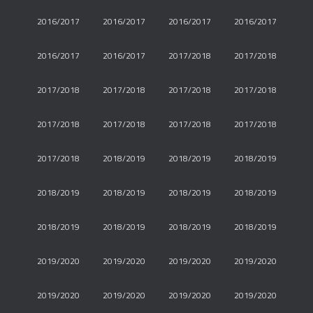
2016/2017
2016/2017
2016/2017
2016/2017
2016/2017
2016/2017
2017/2018
2017/2018
2017/2018
2017/2018
2017/2018
2017/2018
2017/2018
2017/2018
2017/2018
2017/2018
2017/2018
2018/2019
2018/2019
2018/2019
2018/2019
2018/2019
2018/2019
2018/2019
2018/2019
2018/2019
2018/2019
2018/2019
2019/2020
2019/2020
2019/2020
2019/2020
2019/2020
2019/2020
2019/2020
2019/2020