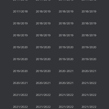
2017/2018
2018/2019
2018/2019
2018/2019
2018/2019
2018/2019
2018/2019
2018/2019
2018/2019
2018/2019
2018/2019
2018/2019
2019/2020
2019/2020
2019/2020
2019/2020
2019/2020
2019/2020
2019/2020
2019/2020
2019/2020
2019/2020
2020-2021
2020/2021
2020/2021
2020/2021
2020/2021
2021/2022
2021/2022
2021/2022
2021/2022
2021/2022
2021/2022
2021/2022
2021/2022
2021/2022