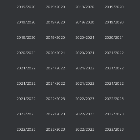
2019/2020
2019/2020
2019/2020
2019/2020
2019/2020
2019/2020
2019/2020
2019/2020
2019/2020
2019/2020
2020-2021
2020/2021
2020/2021
2020/2021
2020/2021
2021/2022
2021/2022
2021/2022
2021/2022
2021/2022
2021/2022
2021/2022
2021/2022
2021/2022
2021/2022
2022/2023
2022/2023
2022/2023
2022/2023
2022/2023
2022/2023
2022/2023
2022/2023
2022/2023
2022/2023
2022/2023