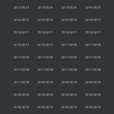
2012/2013
2013/2014
2013/2014
2014/2015
2014/2015
2015/2016
2015/2016
2016/2017
2016/2017
2016/2017
2016/2017
2016/2017
2016/2017
2016/2017
2017/2018
2017/2018
2017/2018
2017/2018
2017/2018
2017/2018
2017/2018
2017/2018
2017/2018
2017/2018
2017/2018
2018/2019
2018/2019
2018/2019
2018/2019
2018/2019
2018/2019
2018/2019
2018/2019
2018/2019
2018/2019
2018/2019