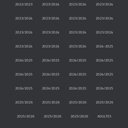
2022/2023
2023/2024
2023/2024
2023/2024
2023/2024
2023/2024
2023/2024
2023/2024
2023/2024
2023/2024
2023/2024
2023/2024
2023/2024
2023/2024
2023/2024
2024-2025
2024/2025
2024/2025
2024/2025
2024/2025
2024/2025
2024/2025
2024/2025
2024/2025
2024/2025
2024/2025
2024/2025
2024/2025
2025/2026
2025/2026
2025/2026
2025/2026
2025/2026
2025/2026
2025/2026
ADULTES