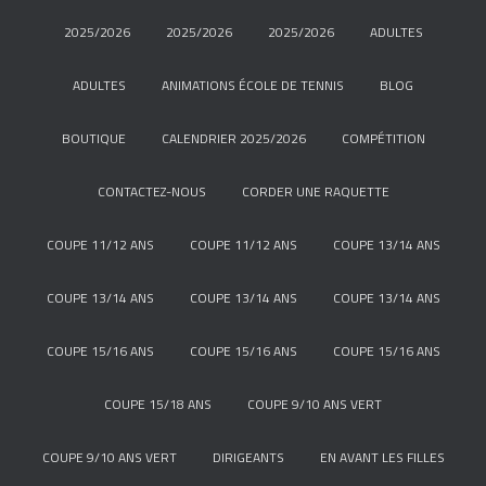
2025/2026
2025/2026
2025/2026
ADULTES
ADULTES
ANIMATIONS ÉCOLE DE TENNIS
BLOG
BOUTIQUE
CALENDRIER 2025/2026
COMPÉTITION
CONTACTEZ-NOUS
CORDER UNE RAQUETTE
COUPE 11/12 ANS
COUPE 11/12 ANS
COUPE 13/14 ANS
COUPE 13/14 ANS
COUPE 13/14 ANS
COUPE 13/14 ANS
COUPE 15/16 ANS
COUPE 15/16 ANS
COUPE 15/16 ANS
COUPE 15/18 ANS
COUPE 9/10 ANS VERT
COUPE 9/10 ANS VERT
DIRIGEANTS
EN AVANT LES FILLES