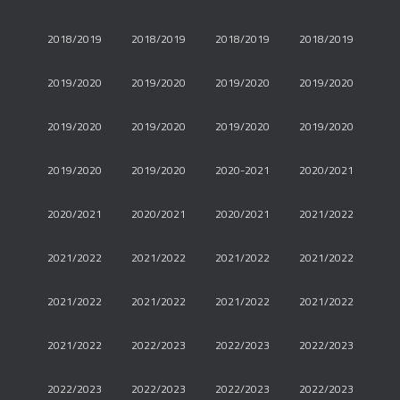
2018/2019
2018/2019
2018/2019
2018/2019
2019/2020
2019/2020
2019/2020
2019/2020
2019/2020
2019/2020
2019/2020
2019/2020
2019/2020
2019/2020
2020-2021
2020/2021
2020/2021
2020/2021
2020/2021
2021/2022
2021/2022
2021/2022
2021/2022
2021/2022
2021/2022
2021/2022
2021/2022
2021/2022
2021/2022
2022/2023
2022/2023
2022/2023
2022/2023
2022/2023
2022/2023
2022/2023