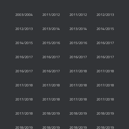
2003/2004
2011/2012
2011/2012
2012/2013
2012/2013
2013/2014
2013/2014
2014/2015
2014/2015
2015/2016
2015/2016
2016/2017
2016/2017
2016/2017
2016/2017
2016/2017
2016/2017
2016/2017
2017/2018
2017/2018
2017/2018
2017/2018
2017/2018
2017/2018
2017/2018
2017/2018
2017/2018
2017/2018
2017/2018
2018/2019
2018/2019
2018/2019
2018/2019
2018/2019
2018/2019
2018/2019