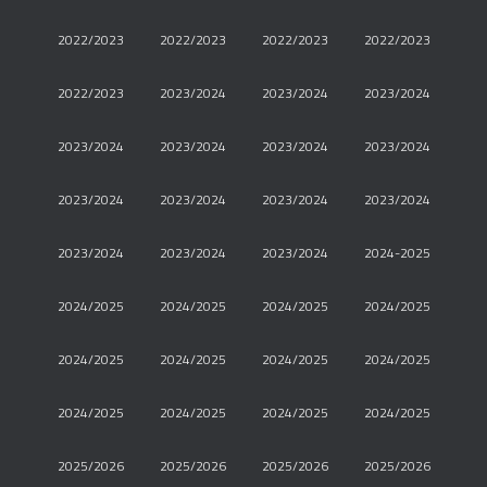
2022/2023
2022/2023
2022/2023
2022/2023
2022/2023
2023/2024
2023/2024
2023/2024
2023/2024
2023/2024
2023/2024
2023/2024
2023/2024
2023/2024
2023/2024
2023/2024
2023/2024
2023/2024
2023/2024
2024-2025
2024/2025
2024/2025
2024/2025
2024/2025
2024/2025
2024/2025
2024/2025
2024/2025
2024/2025
2024/2025
2024/2025
2024/2025
2025/2026
2025/2026
2025/2026
2025/2026