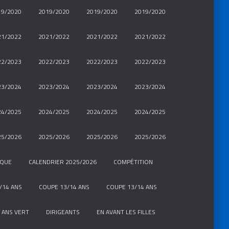
19/2020
2019/2020
2019/2020
2019/2020
21/2022
2021/2022
2021/2022
2021/2022
22/2023
2022/2023
2022/2023
2022/2023
23/2024
2023/2024
2023/2024
2023/2024
24/2025
2024/2025
2024/2025
2024/2025
25/2026
2025/2026
2025/2026
2025/2026
IQUE
CALENDRIER 2025/2026
COMPÉTITION
/14 ANS
COUPE 13/14 ANS
COUPE 13/14 ANS
 ANS VERT
DIRIGEANTS
EN AVANT LES FILLES