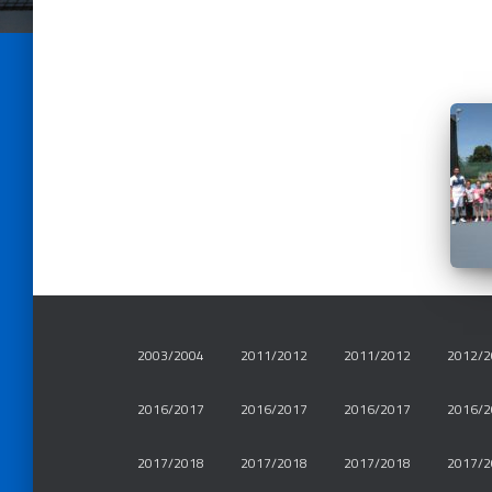
2003/2004
2011/2012
2011/2012
2012/2
2016/2017
2016/2017
2016/2017
2016/2
2017/2018
2017/2018
2017/2018
2017/2