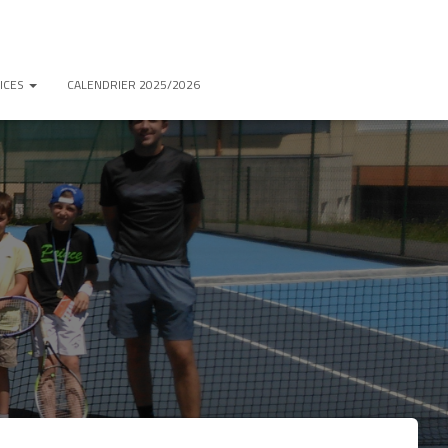
ICES
CALENDRIER 2025/2026