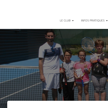
LE CLUB
INFOS PRATIQUES