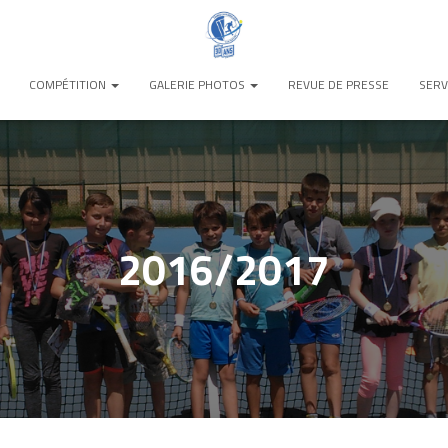
COMPÉTITION
GALERIE PHOTOS
REVUE DE PRESSE
SERV
2016/2017