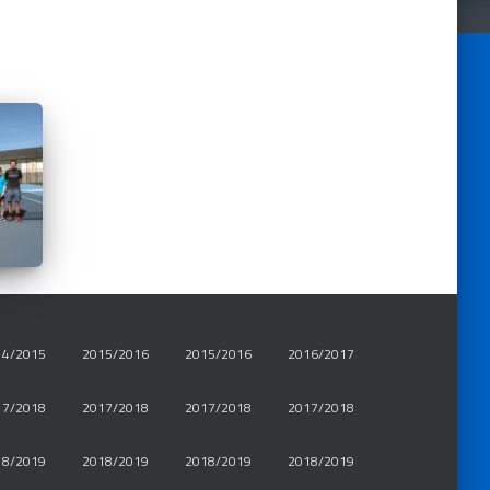
14/2015
2015/2016
2015/2016
2016/2017
17/2018
2017/2018
2017/2018
2017/2018
18/2019
2018/2019
2018/2019
2018/2019