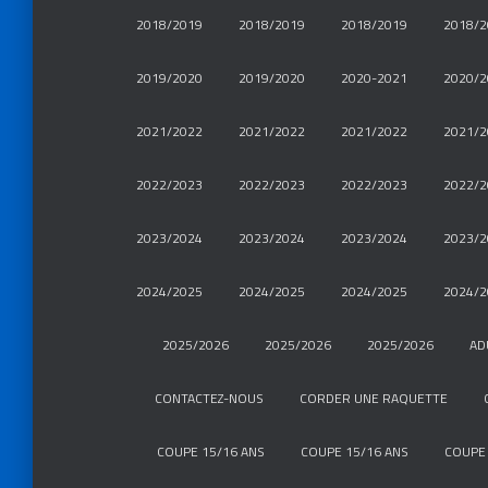
2018/2019
2018/2019
2018/2019
2018/2
2019/2020
2019/2020
2020-2021
2020/2
2021/2022
2021/2022
2021/2022
2021/2
2022/2023
2022/2023
2022/2023
2022/2
2023/2024
2023/2024
2023/2024
2023/2
2024/2025
2024/2025
2024/2025
2024/2
2025/2026
2025/2026
2025/2026
AD
CONTACTEZ-NOUS
CORDER UNE RAQUETTE
COUPE 15/16 ANS
COUPE 15/16 ANS
COUPE 