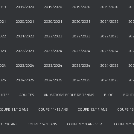
019
2019/2020
2019/2020
2019/2020
2019/2020
20
021
2020/2021
2020/2021
2020/2021
2021/2022
20
022
2021/2022
2022/2023
2022/2023
2022/2023
20
023
2022/2023
2023/2024
2023/2024
2023/2024
20
024
2023/2024
2023/2024
2023/2024
2024-2025
20
025
2024/2025
2024/2025
2024/2025
2024/2025
20
ULTES
ADULTES
ANIMATIONS ÉCOLE DE TENNIS
BLOG
BOUT
COUPE 11/12 ANS
COUPE 11/12 ANS
COUPE 13/14 ANS
COUPE 13
15/16 ANS
COUPE 15/18 ANS
COUPE 9/10 ANS VERT
COUPE 9/10