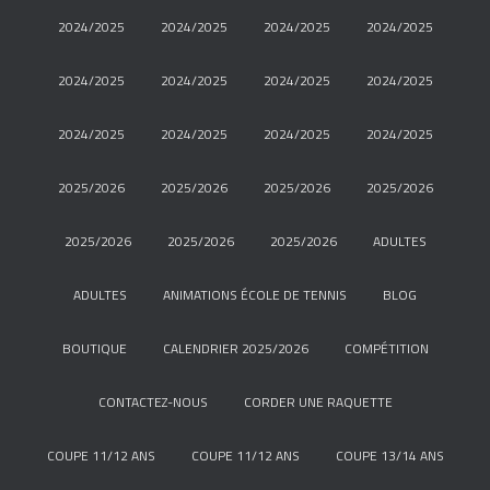
2024/2025
2024/2025
2024/2025
2024/2025
2024/2025
2024/2025
2024/2025
2024/2025
2024/2025
2024/2025
2024/2025
2024/2025
2025/2026
2025/2026
2025/2026
2025/2026
2025/2026
2025/2026
2025/2026
ADULTES
ADULTES
ANIMATIONS ÉCOLE DE TENNIS
BLOG
BOUTIQUE
CALENDRIER 2025/2026
COMPÉTITION
CONTACTEZ-NOUS
CORDER UNE RAQUETTE
COUPE 11/12 ANS
COUPE 11/12 ANS
COUPE 13/14 ANS