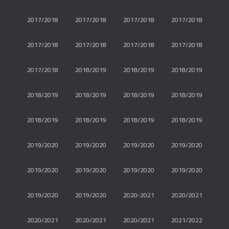
2017/2018
2017/2018
2017/2018
2017/2018
2017/2018
2017/2018
2017/2018
2017/2018
2017/2018
2018/2019
2018/2019
2018/2019
2018/2019
2018/2019
2018/2019
2018/2019
2018/2019
2018/2019
2018/2019
2018/2019
2019/2020
2019/2020
2019/2020
2019/2020
2019/2020
2019/2020
2019/2020
2019/2020
2019/2020
2019/2020
2020-2021
2020/2021
2020/2021
2020/2021
2020/2021
2021/2022