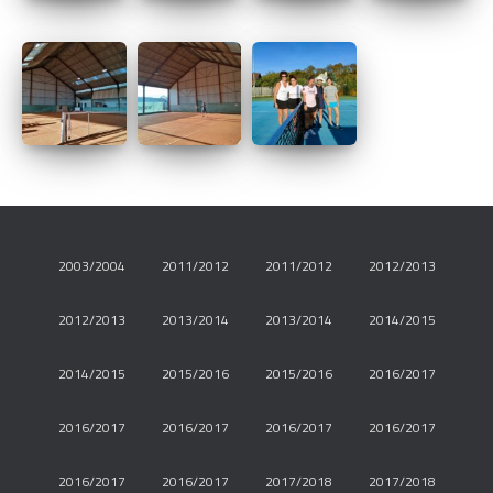
2003/2004
2011/2012
2011/2012
2012/2013
2012/2013
2013/2014
2013/2014
2014/2015
2014/2015
2015/2016
2015/2016
2016/2017
2016/2017
2016/2017
2016/2017
2016/2017
2016/2017
2016/2017
2017/2018
2017/2018