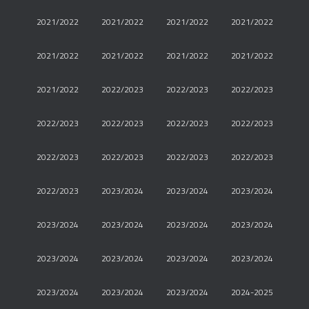
2021/2022
2021/2022
2021/2022
2021/2022
2021/2022
2021/2022
2021/2022
2021/2022
2021/2022
2022/2023
2022/2023
2022/2023
2022/2023
2022/2023
2022/2023
2022/2023
2022/2023
2022/2023
2022/2023
2022/2023
2022/2023
2023/2024
2023/2024
2023/2024
2023/2024
2023/2024
2023/2024
2023/2024
2023/2024
2023/2024
2023/2024
2023/2024
2023/2024
2023/2024
2023/2024
2024-2025