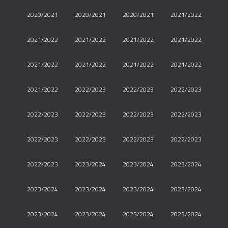
2020/2021
2020/2021
2020/2021
2021/2022
2021/2022
2021/2022
2021/2022
2021/2022
2021/2022
2021/2022
2021/2022
2021/2022
2021/2022
2022/2023
2022/2023
2022/2023
2022/2023
2022/2023
2022/2023
2022/2023
2022/2023
2022/2023
2022/2023
2022/2023
2022/2023
2023/2024
2023/2024
2023/2024
2023/2024
2023/2024
2023/2024
2023/2024
2023/2024
2023/2024
2023/2024
2023/2024