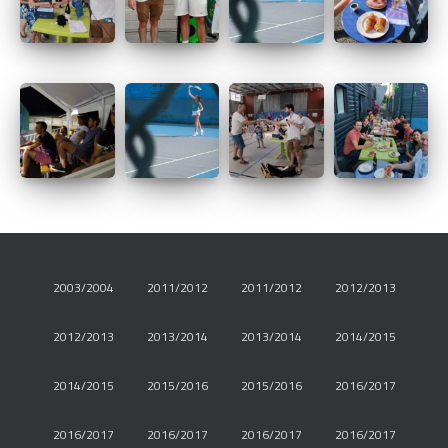
2003/2004
2011/2012
2011/2012
2012/2013
2012/2013
2013/2014
2013/2014
2014/2015
2014/2015
2015/2016
2015/2016
2016/2017
2016/2017
2016/2017
2016/2017
2016/2017