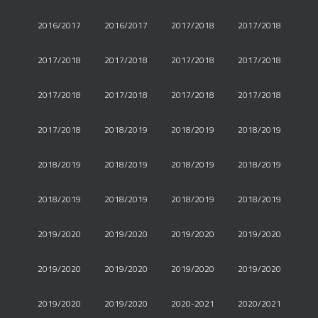
2016/2017
2016/2017
2017/2018
2017/2018
2017/2018
2017/2018
2017/2018
2017/2018
2017/2018
2017/2018
2017/2018
2017/2018
2017/2018
2018/2019
2018/2019
2018/2019
2018/2019
2018/2019
2018/2019
2018/2019
2018/2019
2018/2019
2018/2019
2018/2019
2019/2020
2019/2020
2019/2020
2019/2020
2019/2020
2019/2020
2019/2020
2019/2020
2019/2020
2019/2020
2020-2021
2020/2021