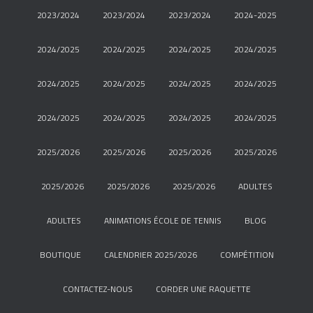
2023/2024
2023/2024
2023/2024
2024-2025
2024/2025
2024/2025
2024/2025
2024/2025
2024/2025
2024/2025
2024/2025
2024/2025
2024/2025
2024/2025
2024/2025
2024/2025
2025/2026
2025/2026
2025/2026
2025/2026
2025/2026
2025/2026
2025/2026
ADULTES
ADULTES
ANIMATIONS ÉCOLE DE TENNIS
BLOG
BOUTIQUE
CALENDRIER 2025/2026
COMPÉTITION
CONTACTEZ-NOUS
CORDER UNE RAQUETTE