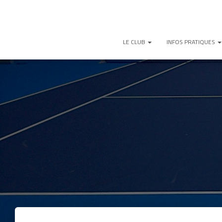
LE CLUB
INFOS PRATIQUES