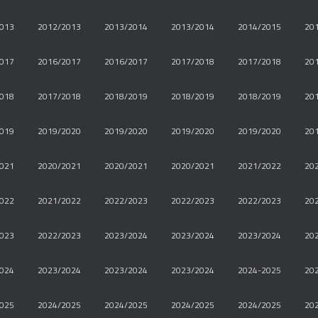
013
2012/2013
2013/2014
2013/2014
2014/2015
20
017
2016/2017
2016/2017
2017/2018
2017/2018
20
018
2017/2018
2018/2019
2018/2019
2018/2019
20
019
2019/2020
2019/2020
2019/2020
2019/2020
20
021
2020/2021
2020/2021
2020/2021
2021/2022
20
022
2021/2022
2022/2023
2022/2023
2022/2023
20
023
2022/2023
2023/2024
2023/2024
2023/2024
20
024
2023/2024
2023/2024
2023/2024
2024-2025
20
025
2024/2025
2024/2025
2024/2025
2024/2025
20