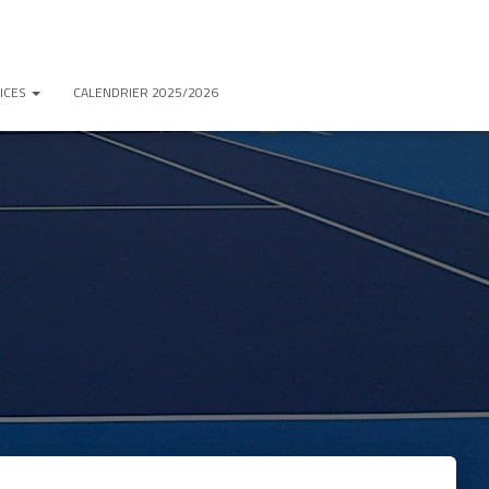
ICES
CALENDRIER 2025/2026