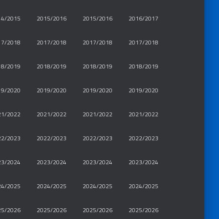
14/2015
2015/2016
2015/2016
2016/2017
17/2018
2017/2018
2017/2018
2017/2018
18/2019
2018/2019
2018/2019
2018/2019
19/2020
2019/2020
2019/2020
2019/2020
21/2022
2021/2022
2021/2022
2021/2022
22/2023
2022/2023
2022/2023
2022/2023
23/2024
2023/2024
2023/2024
2023/2024
24/2025
2024/2025
2024/2025
2024/2025
25/2026
2025/2026
2025/2026
2025/2026