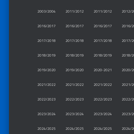
2003/2004
2011/2012
2011/2012
2012/2
2016/2017
2016/2017
2016/2017
2016/2
2017/2018
2017/2018
2017/2018
2017/2
2018/2019
2018/2019
2018/2019
2018/2
2019/2020
2019/2020
2020-2021
2020/2
2021/2022
2021/2022
2021/2022
2021/2
2022/2023
2022/2023
2022/2023
2022/2
2023/2024
2023/2024
2023/2024
2023/2
2024/2025
2024/2025
2024/2025
2024/2