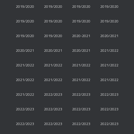
2019/2020
2019/2020
2019/2020
2019/2020
2019/2020
2019/2020
2019/2020
2019/2020
2019/2020
2019/2020
2020-2021
2020/2021
2020/2021
2020/2021
2020/2021
2021/2022
2021/2022
2021/2022
2021/2022
2021/2022
2021/2022
2021/2022
2021/2022
2021/2022
2021/2022
2022/2023
2022/2023
2022/2023
2022/2023
2022/2023
2022/2023
2022/2023
2022/2023
2022/2023
2022/2023
2022/2023