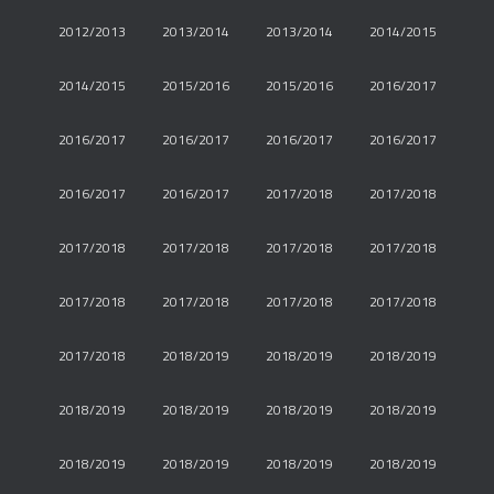
2012/2013
2013/2014
2013/2014
2014/2015
2014/2015
2015/2016
2015/2016
2016/2017
2016/2017
2016/2017
2016/2017
2016/2017
2016/2017
2016/2017
2017/2018
2017/2018
2017/2018
2017/2018
2017/2018
2017/2018
2017/2018
2017/2018
2017/2018
2017/2018
2017/2018
2018/2019
2018/2019
2018/2019
2018/2019
2018/2019
2018/2019
2018/2019
2018/2019
2018/2019
2018/2019
2018/2019