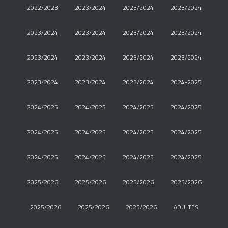
2022/2023
2023/2024
2023/2024
2023/2024
2023/2024
2023/2024
2023/2024
2023/2024
2023/2024
2023/2024
2023/2024
2023/2024
2023/2024
2023/2024
2023/2024
2024-2025
2024/2025
2024/2025
2024/2025
2024/2025
2024/2025
2024/2025
2024/2025
2024/2025
2024/2025
2024/2025
2024/2025
2024/2025
2025/2026
2025/2026
2025/2026
2025/2026
2025/2026
2025/2026
2025/2026
ADULTES