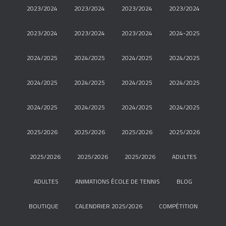
2023/2024
2023/2024
2023/2024
2023/2024
2023/2024
2023/2024
2023/2024
2024-2025
2024/2025
2024/2025
2024/2025
2024/2025
2024/2025
2024/2025
2024/2025
2024/2025
2024/2025
2024/2025
2024/2025
2024/2025
2025/2026
2025/2026
2025/2026
2025/2026
2025/2026
2025/2026
2025/2026
ADULTES
ADULTES
ANIMATIONS ÉCOLE DE TENNIS
BLOG
BOUTIQUE
CALENDRIER 2025/2026
COMPÉTITION