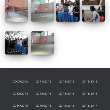
2003/2004
2011/2012
2011/2012
2012/2013
2012/2013
2013/2014
2013/2014
2014/2015
2014/2015
2015/2016
2015/2016
2016/2017