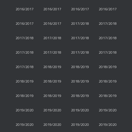
2016/2017
2016/2017
2016/2017
2016/2017
2016/2017
2016/2017
2017/2018
2017/2018
2017/2018
2017/2018
2017/2018
2017/2018
2017/2018
2017/2018
2017/2018
2017/2018
2017/2018
2018/2019
2018/2019
2018/2019
2018/2019
2018/2019
2018/2019
2018/2019
2018/2019
2018/2019
2018/2019
2018/2019
2019/2020
2019/2020
2019/2020
2019/2020
2019/2020
2019/2020
2019/2020
2019/2020