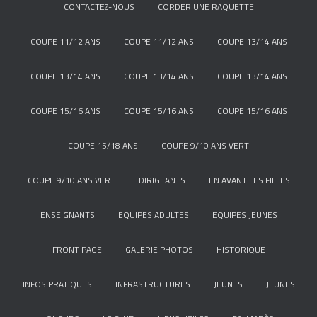
CONTACTEZ-NOUS
CORDER UNE RAQUETTE
COUPE 11/12 ANS
COUPE 11/12 ANS
COUPE 13/14 ANS
COUPE 13/14 ANS
COUPE 13/14 ANS
COUPE 13/14 ANS
COUPE 15/16 ANS
COUPE 15/16 ANS
COUPE 15/16 ANS
COUPE 15/18 ANS
COUPE 9/10 ANS VERT
COUPE 9/10 ANS VERT
DIRIGEANTS
EN AVANT LES FILLES
ENSEIGNANTS
EQUIPES ADULTES
EQUIPES JEUNES
FRONT PAGE
GALERIE PHOTOS
HISTORIQUE
INFOS PRATIQUES
INFRASTRUCTURES
JEUNES
JEUNES