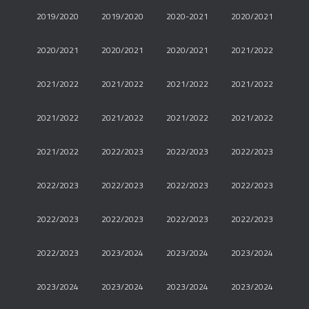
2019/2020
2019/2020
2020-2021
2020/2021
2020/2021
2020/2021
2020/2021
2021/2022
2021/2022
2021/2022
2021/2022
2021/2022
2021/2022
2021/2022
2021/2022
2021/2022
2021/2022
2022/2023
2022/2023
2022/2023
2022/2023
2022/2023
2022/2023
2022/2023
2022/2023
2022/2023
2022/2023
2022/2023
2022/2023
2023/2024
2023/2024
2023/2024
2023/2024
2023/2024
2023/2024
2023/2024