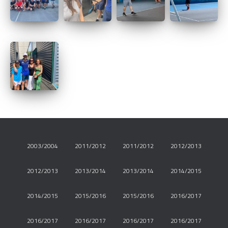
2003/2004
2011/2012
2011/2012
2012/2013
2012/2013
2013/2014
2013/2014
2014/2015
2014/2015
2015/2016
2015/2016
2016/2017
2016/2017
2016/2017
2016/2017
2016/2017