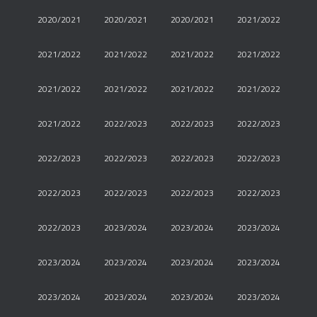
2020/2021
2020/2021
2020/2021
2021/2022
2021/2022
2021/2022
2021/2022
2021/2022
2021/2022
2021/2022
2021/2022
2021/2022
2021/2022
2022/2023
2022/2023
2022/2023
2022/2023
2022/2023
2022/2023
2022/2023
2022/2023
2022/2023
2022/2023
2022/2023
2022/2023
2023/2024
2023/2024
2023/2024
2023/2024
2023/2024
2023/2024
2023/2024
2023/2024
2023/2024
2023/2024
2023/2024