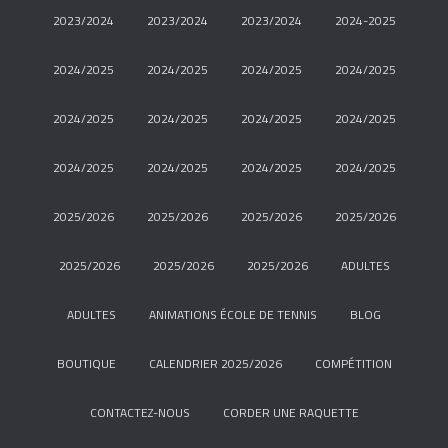
2023/2024
2023/2024
2023/2024
2024-2025
2024/2025
2024/2025
2024/2025
2024/2025
2024/2025
2024/2025
2024/2025
2024/2025
2024/2025
2024/2025
2024/2025
2024/2025
2025/2026
2025/2026
2025/2026
2025/2026
2025/2026
2025/2026
2025/2026
ADULTES
ADULTES
ANIMATIONS ÉCOLE DE TENNIS
BLOG
BOUTIQUE
CALENDRIER 2025/2026
COMPÉTITION
CONTACTEZ-NOUS
CORDER UNE RAQUETTE