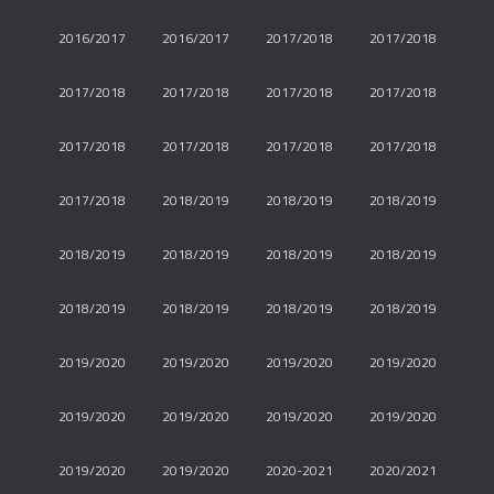
2016/2017
2016/2017
2017/2018
2017/2018
2017/2018
2017/2018
2017/2018
2017/2018
2017/2018
2017/2018
2017/2018
2017/2018
2017/2018
2018/2019
2018/2019
2018/2019
2018/2019
2018/2019
2018/2019
2018/2019
2018/2019
2018/2019
2018/2019
2018/2019
2019/2020
2019/2020
2019/2020
2019/2020
2019/2020
2019/2020
2019/2020
2019/2020
2019/2020
2019/2020
2020-2021
2020/2021