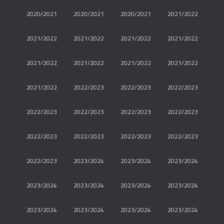
2020/2021
2020/2021
2020/2021
2021/2022
2021/2022
2021/2022
2021/2022
2021/2022
2021/2022
2021/2022
2021/2022
2021/2022
2021/2022
2022/2023
2022/2023
2022/2023
2022/2023
2022/2023
2022/2023
2022/2023
2022/2023
2022/2023
2022/2023
2022/2023
2022/2023
2023/2024
2023/2024
2023/2024
2023/2024
2023/2024
2023/2024
2023/2024
2023/2024
2023/2024
2023/2024
2023/2024