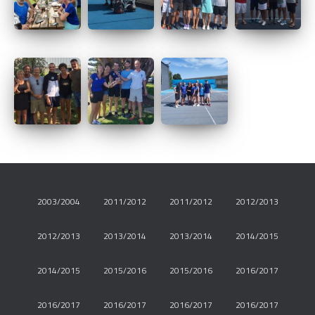
2003/2004
2011/2012
2011/2012
2012/2013
2012/2013
2013/2014
2013/2014
2014/2015
2014/2015
2015/2016
2015/2016
2016/2017
2016/2017
2016/2017
2016/2017
2016/2017