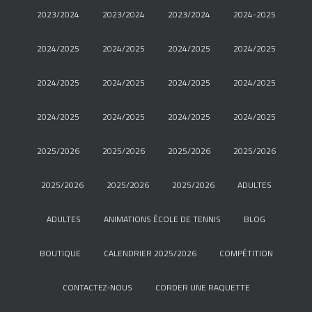
2023/2024
2023/2024
2023/2024
2024-2025
2024/2025
2024/2025
2024/2025
2024/2025
2024/2025
2024/2025
2024/2025
2024/2025
2024/2025
2024/2025
2024/2025
2024/2025
2025/2026
2025/2026
2025/2026
2025/2026
2025/2026
2025/2026
2025/2026
ADULTES
ADULTES
ANIMATIONS ÉCOLE DE TENNIS
BLOG
BOUTIQUE
CALENDRIER 2025/2026
COMPÉTITION
CONTACTEZ-NOUS
CORDER UNE RAQUETTE