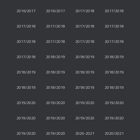
2016/2017
2016/2017
2017/2018
2017/2018
2017/2018
2017/2018
2017/2018
2017/2018
2017/2018
2017/2018
2017/2018
2017/2018
2017/2018
2018/2019
2018/2019
2018/2019
2018/2019
2018/2019
2018/2019
2018/2019
2018/2019
2018/2019
2018/2019
2018/2019
2019/2020
2019/2020
2019/2020
2019/2020
2019/2020
2019/2020
2019/2020
2019/2020
2019/2020
2019/2020
2020-2021
2020/2021