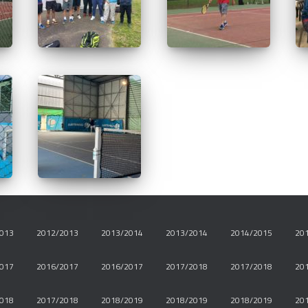
013
2012/2013
2013/2014
2013/2014
2014/2015
20
017
2016/2017
2016/2017
2017/2018
2017/2018
20
018
2017/2018
2018/2019
2018/2019
2018/2019
20