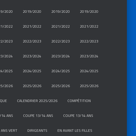
19/2020
2019/2020
2019/2020
2019/2020
21/2022
2021/2022
2021/2022
2021/2022
22/2023
2022/2023
2022/2023
2022/2023
23/2024
2023/2024
2023/2024
2023/2024
24/2025
2024/2025
2024/2025
2024/2025
25/2026
2025/2026
2025/2026
2025/2026
IQUE
CALENDRIER 2025/2026
COMPÉTITION
/14 ANS
COUPE 13/14 ANS
COUPE 13/14 ANS
 ANS VERT
DIRIGEANTS
EN AVANT LES FILLES