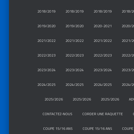
2018/2019
2018/2019
2018/2019
2018/2
2019/2020
2019/2020
2020-2021
2020/2
2021/2022
2021/2022
2021/2022
2021/2
2022/2023
2022/2023
2022/2023
2022/2
2023/2024
2023/2024
2023/2024
2023/2
2024/2025
2024/2025
2024/2025
2024/2
2025/2026
2025/2026
2025/2026
AD
CONTACTEZ-NOUS
CORDER UNE RAQUETTE
COUPE 15/16 ANS
COUPE 15/16 ANS
COUPE 