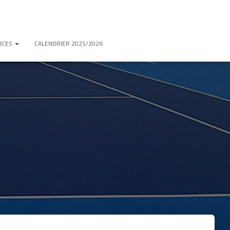
ICES
CALENDRIER 2025/2026