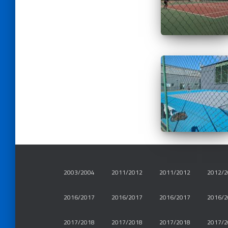
2003/2004
2011/2012
2011/2012
2012/2
2016/2017
2016/2017
2016/2017
2016/2
2017/2018
2017/2018
2017/2018
2017/2