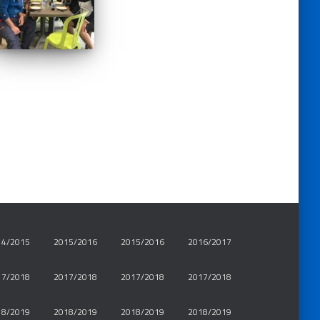
14/2015
2015/2016
2015/2016
2016/2017
17/2018
2017/2018
2017/2018
2017/2018
18/2019
2018/2019
2018/2019
2018/2019