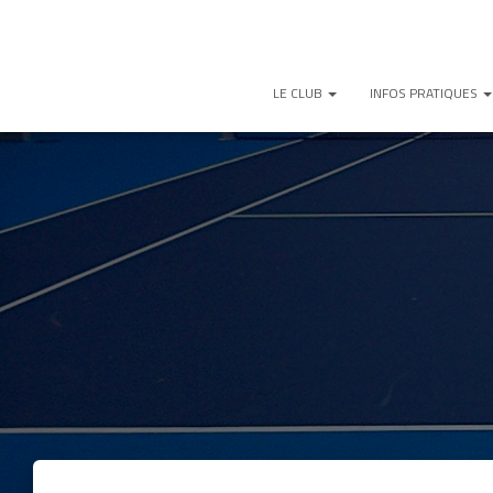
LE CLUB
INFOS PRATIQUES