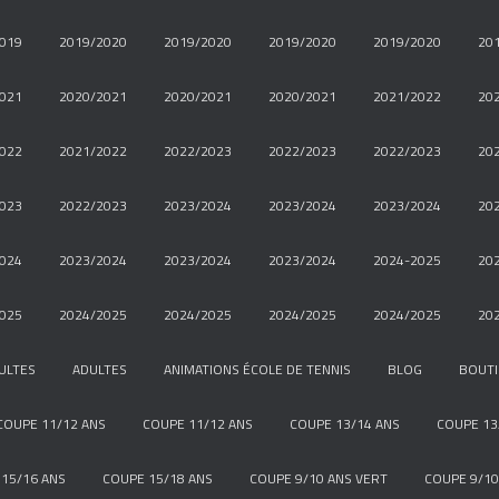
019
2019/2020
2019/2020
2019/2020
2019/2020
20
021
2020/2021
2020/2021
2020/2021
2021/2022
20
022
2021/2022
2022/2023
2022/2023
2022/2023
20
023
2022/2023
2023/2024
2023/2024
2023/2024
20
024
2023/2024
2023/2024
2023/2024
2024-2025
20
025
2024/2025
2024/2025
2024/2025
2024/2025
20
ULTES
ADULTES
ANIMATIONS ÉCOLE DE TENNIS
BLOG
BOUT
COUPE 11/12 ANS
COUPE 11/12 ANS
COUPE 13/14 ANS
COUPE 13
15/16 ANS
COUPE 15/18 ANS
COUPE 9/10 ANS VERT
COUPE 9/10