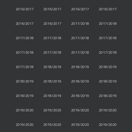
2016/2017
2016/2017
2016/2017
2016/2017
2016/2017
2016/2017
2017/2018
2017/2018
2017/2018
2017/2018
2017/2018
2017/2018
2017/2018
2017/2018
2017/2018
2017/2018
2017/2018
2018/2019
2018/2019
2018/2019
2018/2019
2018/2019
2018/2019
2018/2019
2018/2019
2018/2019
2018/2019
2018/2019
2019/2020
2019/2020
2019/2020
2019/2020
2019/2020
2019/2020
2019/2020
2019/2020