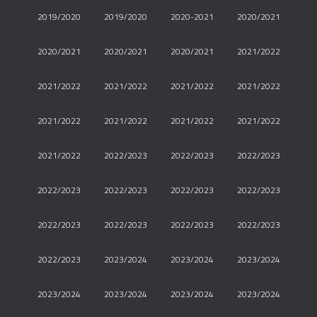
2019/2020
2019/2020
2020-2021
2020/2021
2020/2021
2020/2021
2020/2021
2021/2022
2021/2022
2021/2022
2021/2022
2021/2022
2021/2022
2021/2022
2021/2022
2021/2022
2021/2022
2022/2023
2022/2023
2022/2023
2022/2023
2022/2023
2022/2023
2022/2023
2022/2023
2022/2023
2022/2023
2022/2023
2022/2023
2023/2024
2023/2024
2023/2024
2023/2024
2023/2024
2023/2024
2023/2024