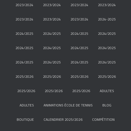
2023/2024
2023/2024
2023/2024
2023/2024
2023/2024
2023/2024
2023/2024
2024-2025
2024/2025
2024/2025
2024/2025
2024/2025
2024/2025
2024/2025
2024/2025
2024/2025
2024/2025
2024/2025
2024/2025
2024/2025
2025/2026
2025/2026
2025/2026
2025/2026
2025/2026
2025/2026
2025/2026
ADULTES
ADULTES
ANIMATIONS ÉCOLE DE TENNIS
BLOG
BOUTIQUE
CALENDRIER 2025/2026
COMPÉTITION