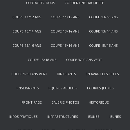
CONTACTEZ-NOUS
CORDER UNE RAQUETTE
COUPE 11/12 ANS
COUPE 11/12 ANS
COUPE 13/14 ANS
COUPE 13/14 ANS
COUPE 13/14 ANS
COUPE 13/14 ANS
COUPE 15/16 ANS
COUPE 15/16 ANS
COUPE 15/16 ANS
COUPE 15/18 ANS
COUPE 9/10 ANS VERT
COUPE 9/10 ANS VERT
DIRIGEANTS
EN AVANT LES FILLES
ENSEIGNANTS
EQUIPES ADULTES
EQUIPES JEUNES
FRONT PAGE
GALERIE PHOTOS
HISTORIQUE
INFOS PRATIQUES
INFRASTRUCTURES
JEUNES
JEUNES