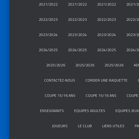
2021/2022
2021/2022
2021/2022
2021/2
2022/2023
2022/2023
2022/2023
2022/2
2023/2024
2023/2024
2023/2024
2023/2
2024/2025
2024/2025
2024/2025
2024/2
2025/2026
2025/2026
2025/2026
AD
CONTACTEZ-NOUS
CORDER UNE RAQUETTE
COUPE 15/16 ANS
COUPE 15/16 ANS
COUPE 
ENSEIGNANTS
EQUIPES ADULTES
EQUIPES JEU
JOUEURS
LE CLUB
LIENS UTILES
P