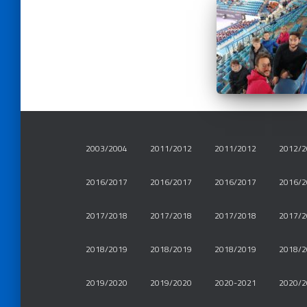
2003/2004
2011/2012
2011/2012
2012/2
2016/2017
2016/2017
2016/2017
2016/2
2017/2018
2017/2018
2017/2018
2017/2
2018/2019
2018/2019
2018/2019
2018/2
2019/2020
2019/2020
2020-2021
2020/2