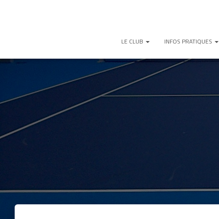
LE CLUB
INFOS PRATIQUES