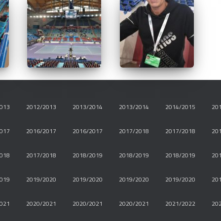
013
2012/2013
2013/2014
2013/2014
2014/2015
20
017
2016/2017
2016/2017
2017/2018
2017/2018
20
018
2017/2018
2018/2019
2018/2019
2018/2019
20
019
2019/2020
2019/2020
2019/2020
2019/2020
20
021
2020/2021
2020/2021
2020/2021
2021/2022
20