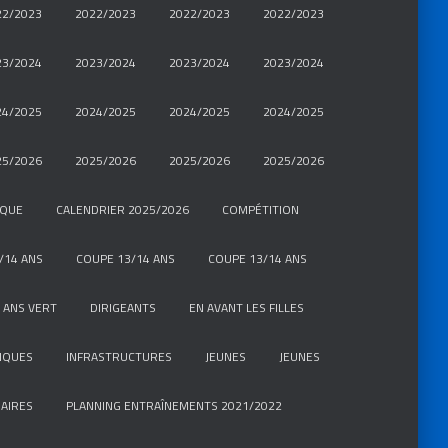
22/2023
2022/2023
2022/2023
2022/2023
23/2024
2023/2024
2023/2024
2023/2024
24/2025
2024/2025
2024/2025
2024/2025
25/2026
2025/2026
2025/2026
2025/2026
IQUE
CALENDRIER 2025/2026
COMPÉTITION
/14 ANS
COUPE 13/14 ANS
COUPE 13/14 ANS
 ANS VERT
DIRIGEANTS
EN AVANT LES FILLES
IQUES
INFRASTRUCTURES
JEUNES
JEUNES
AIRES
PLANNING ENTRAÎNEMENTS 2021/2022