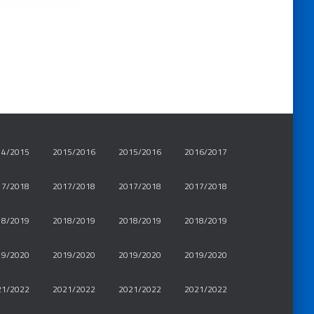
14/2015
2015/2016
2015/2016
2016/2017
17/2018
2017/2018
2017/2018
2017/2018
18/2019
2018/2019
2018/2019
2018/2019
19/2020
2019/2020
2019/2020
2019/2020
21/2022
2021/2022
2021/2022
2021/2022