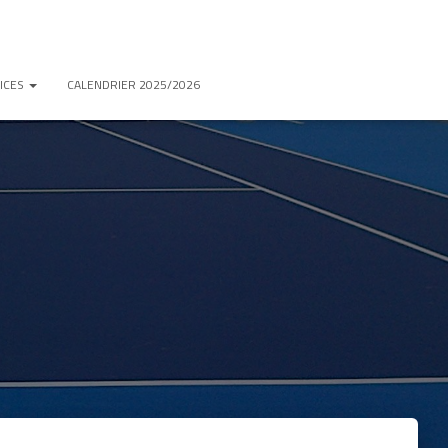
ICES
CALENDRIER 2025/2026