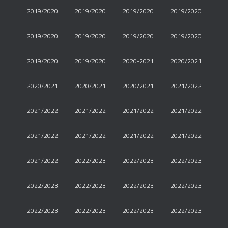
2019/2020
2019/2020
2019/2020
2019/2020
2019/2020
2019/2020
2019/2020
2019/2020
2019/2020
2019/2020
2020-2021
2020/2021
2020/2021
2020/2021
2020/2021
2021/2022
2021/2022
2021/2022
2021/2022
2021/2022
2021/2022
2021/2022
2021/2022
2021/2022
2021/2022
2022/2023
2022/2023
2022/2023
2022/2023
2022/2023
2022/2023
2022/2023
2022/2023
2022/2023
2022/2023
2022/2023