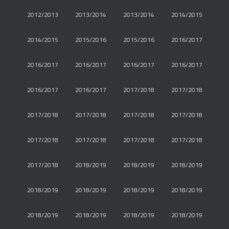
2012/2013
2013/2014
2013/2014
2014/2015
2014/2015
2015/2016
2015/2016
2016/2017
2016/2017
2016/2017
2016/2017
2016/2017
2016/2017
2016/2017
2017/2018
2017/2018
2017/2018
2017/2018
2017/2018
2017/2018
2017/2018
2017/2018
2017/2018
2017/2018
2017/2018
2018/2019
2018/2019
2018/2019
2018/2019
2018/2019
2018/2019
2018/2019
2018/2019
2018/2019
2018/2019
2018/2019