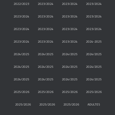
2022/2023
2023/2024
2023/2024
2023/2024
2023/2024
2023/2024
2023/2024
2023/2024
2023/2024
2023/2024
2023/2024
2023/2024
2023/2024
2023/2024
2023/2024
2024-2025
2024/2025
2024/2025
2024/2025
2024/2025
2024/2025
2024/2025
2024/2025
2024/2025
2024/2025
2024/2025
2024/2025
2024/2025
2025/2026
2025/2026
2025/2026
2025/2026
2025/2026
2025/2026
2025/2026
ADULTES