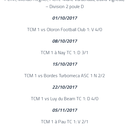
– Division 2 poule D
01/10/2017
TCM 1 vs Oloron Football Club 1: V 4/0
08/10/2017
TCM 1 à Nay TC 1: D 3/1
15/10/2017
TCM 1 vs Bordes Turbomeca ASC 1 N 2/2
22/10/2017
TCM 1 vs Luy du Bearn TC 1: D 4/0
05/11/2017
TCM 1 à Pau TC 1: V 2/1