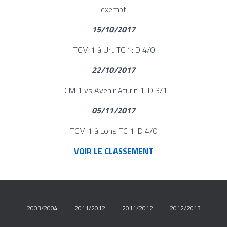
exempt
15/10/2017
TCM 1 à Urt TC 1: D 4/0
22/10/2017
TCM 1 vs Avenir Aturin 1: D 3/1
05/11/2017
TCM 1 à Lons TC 1: D 4/0
VOIR LE CLASSEMENT
2003/2004
2011/2012
2011/2012
2012/2013