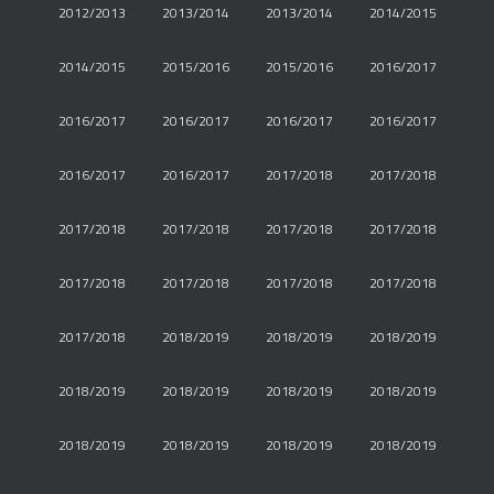
2012/2013
2013/2014
2013/2014
2014/2015
2014/2015
2015/2016
2015/2016
2016/2017
2016/2017
2016/2017
2016/2017
2016/2017
2016/2017
2016/2017
2017/2018
2017/2018
2017/2018
2017/2018
2017/2018
2017/2018
2017/2018
2017/2018
2017/2018
2017/2018
2017/2018
2018/2019
2018/2019
2018/2019
2018/2019
2018/2019
2018/2019
2018/2019
2018/2019
2018/2019
2018/2019
2018/2019