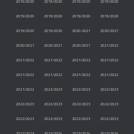
2019/2020
2019/2020
2019/2020
2019/2020
2019/2020
2019/2020
2019/2020
2019/2020
2019/2020
2019/2020
2020-2021
2020/2021
2020/2021
2020/2021
2020/2021
2021/2022
2021/2022
2021/2022
2021/2022
2021/2022
2021/2022
2021/2022
2021/2022
2021/2022
2021/2022
2022/2023
2022/2023
2022/2023
2022/2023
2022/2023
2022/2023
2022/2023
2022/2023
2022/2023
2022/2023
2022/2023
2022/2023
2023/2024
2023/2024
2023/2024