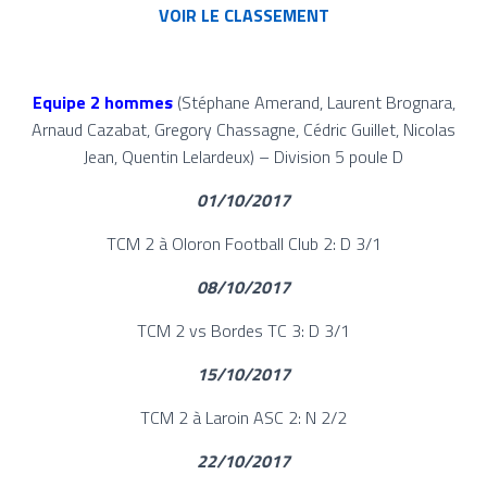
VOIR LE CLASSEMENT
Equipe 2 hommes
(Stéphane Amerand, Laurent Brognara,
Arnaud Cazabat, Gregory Chassagne, Cédric Guillet, Nicolas
Jean, Quentin Lelardeux) – Division 5 poule D
01/10/2017
TCM 2 à Oloron Football Club 2: D 3/1
08/10/2017
TCM 2 vs Bordes TC 3: D 3/1
15/10/2017
TCM 2 à Laroin ASC 2: N 2/2
22/10/2017