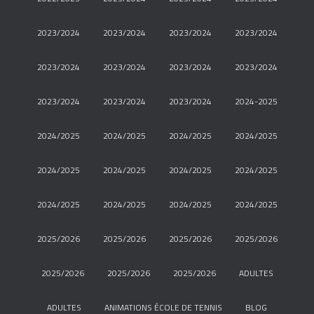
2023/2024
2023/2024
2023/2024
2023/2024
2023/2024
2023/2024
2023/2024
2023/2024
2023/2024
2023/2024
2023/2024
2024-2025
2024/2025
2024/2025
2024/2025
2024/2025
2024/2025
2024/2025
2024/2025
2024/2025
2024/2025
2024/2025
2024/2025
2024/2025
2025/2026
2025/2026
2025/2026
2025/2026
2025/2026
2025/2026
2025/2026
ADULTES
ADULTES
ANIMATIONS ÉCOLE DE TENNIS
BLOG