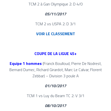
TCM 2 à Gan Olympique 2: D 4/0
05/11/2017
TCM 2 vs USPA 2: D 3/1
VOIR LE CLASSEMENT
COUPE DE LA LIGUE 45+
Equipe 1 hommes
(Franck Boulloud, Pierre De Nodrest,
Bernard Dumec, Richard Girardot, Marc Le Calvar, Florent
Zebbar) – Division 3 poule A
01/10/2017
TCM 1 vs Luy du Bearn TC 2: V 3/1
08/10/2017