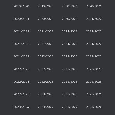
2019/2020
2019/2020
2020-2021
2020/2021
2020/2021
2020/2021
2020/2021
2021/2022
2021/2022
2021/2022
2021/2022
2021/2022
2021/2022
2021/2022
2021/2022
2021/2022
2021/2022
2022/2023
2022/2023
2022/2023
2022/2023
2022/2023
2022/2023
2022/2023
2022/2023
2022/2023
2022/2023
2022/2023
2022/2023
2023/2024
2023/2024
2023/2024
2023/2024
2023/2024
2023/2024
2023/2024