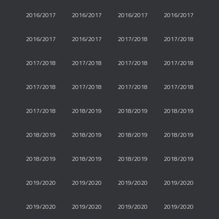
2016/2017
2016/2017
2016/2017
2016/2017
2016/2017
2016/2017
2017/2018
2017/2018
2017/2018
2017/2018
2017/2018
2017/2018
2017/2018
2017/2018
2017/2018
2017/2018
2017/2018
2018/2019
2018/2019
2018/2019
2018/2019
2018/2019
2018/2019
2018/2019
2018/2019
2018/2019
2018/2019
2018/2019
2019/2020
2019/2020
2019/2020
2019/2020
2019/2020
2019/2020
2019/2020
2019/2020