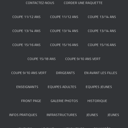
CONTACTEZ-NOUS
CORDER UNE RAQUETTE
COUPE 11/12 ANS
COUPE 11/12 ANS
COUPE 13/14 ANS
COUPE 13/14 ANS
COUPE 13/14 ANS
COUPE 13/14 ANS
COUPE 15/16 ANS
COUPE 15/16 ANS
COUPE 15/16 ANS
COUPE 15/18 ANS
COUPE 9/10 ANS VERT
COUPE 9/10 ANS VERT
DIRIGEANTS
EN AVANT LES FILLES
ENSEIGNANTS
EQUIPES ADULTES
EQUIPES JEUNES
FRONT PAGE
GALERIE PHOTOS
HISTORIQUE
INFOS PRATIQUES
INFRASTRUCTURES
JEUNES
JEUNES