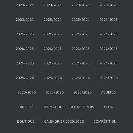
2023/2024
2023/2024
2023/2024
2023/2024
2023/2024
2023/2024
2023/2024
2024-2025
2024/2025
2024/2025
2024/2025
2024/2025
2024/2025
2024/2025
2024/2025
2024/2025
2024/2025
2024/2025
2024/2025
2024/2025
2025/2026
2025/2026
2025/2026
2025/2026
2025/2026
2025/2026
2025/2026
ADULTES
ADULTES
ANIMATIONS ÉCOLE DE TENNIS
BLOG
BOUTIQUE
CALENDRIER 2025/2026
COMPÉTITION